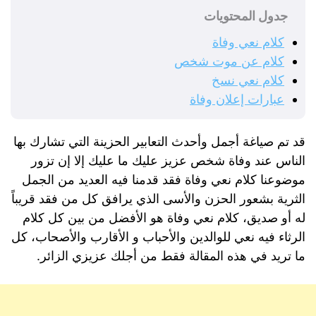
جدول المحتويات
كلام نعي وفاة
كلام عن موت شخص
كلام نعي نسخ
عبارات إعلان وفاة
قد تم صياغة أجمل وأحدث التعابير الحزينة التي تشارك بها
الناس عند وفاة شخص عزيز عليك ما عليك إلا إن تزور
موضوعنا كلام نعي وفاة فقد قدمنا فيه العديد من الجمل
الثرية بشعور الحزن والأسى الذي يرافق كل من فقد قريباً
له أو صديق، كلام نعي وفاة هو الأفضل من بين كل كلام
الرثاء فيه نعي للوالدين والأحباب و الأقارب والأصحاب، كل
ما تريد في هذه المقالة فقط من أجلك عزيزي الزائر.