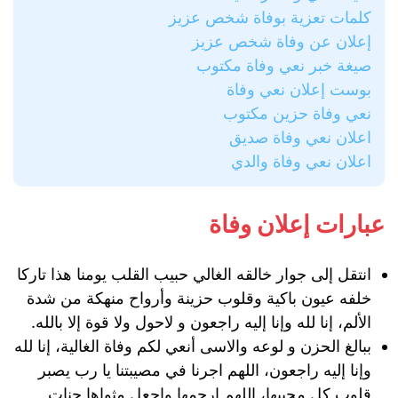
كلمات تعزية بوفاة شخص عزيز
إعلان عن وفاة شخص عزيز
صيغة خبر نعي وفاة مكتوب
بوست إعلان نعي وفاة
نعي وفاة حزين مكتوب
اعلان نعي وفاة صديق
اعلان نعي وفاة والدي
عبارات إعلان وفاة
انتقل إلى جوار خالقه الغالي حبيب القلب يومنا هذا تاركا
خلفه عيون باكية وقلوب حزينة وأرواح منهكة من شدة
الألم، إنا لله وإنا إليه راجعون و لاحول ولا قوة إلا بالله.
ببالغ الحزن و لوعه والاسى أنعي لكم وفاة الغالية، إنا لله
وإنا إليه راجعون، اللهم اجرنا في مصيبتنا يا رب يصبر
قلوب كل محبيها، اللهم ارحمها واجعل مثواها جنات