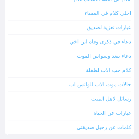
احلى كلام في المساء
عبارات تعزية لصديق
دعاء في ذكرى وفاة ابن اخي
دعاء يبعد وسواس الموت
كلام حب الاب لطفلة
حالات موت الاب للواتس اب
رسائل لاهل الميت
عبارات عن الحياة
كلمات عن رحيل صديقتي