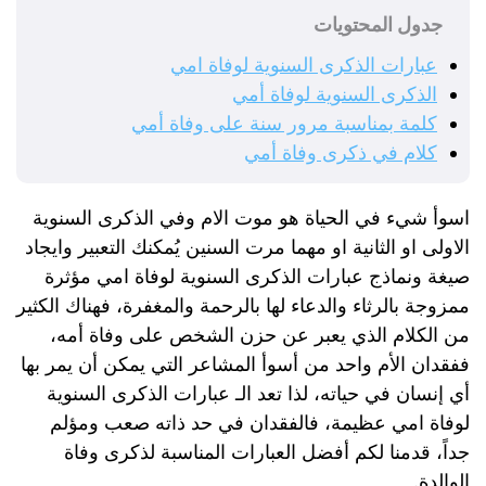
جدول المحتويات
عبارات الذكرى السنوية لوفاة امي
الذكرى السنوية لوفاة أمي
كلمة بمناسبة مرور سنة على وفاة أمي
كلام في ذكرى وفاة أمي
اسوأ شيء في الحياة هو موت الام وفي الذكرى السنوية
الاولى او الثانية او مهما مرت السنين يُمكنك التعبير وايجاد
صيغة ونماذج عبارات الذكرى السنوية لوفاة امي مؤثرة
ممزوجة بالرثاء والدعاء لها بالرحمة والمغفرة، فهناك الكثير
من الكلام الذي يعبر عن حزن الشخص على وفاة أمه،
ففقدان الأم واحد من أسوأ المشاعر التي يمكن أن يمر بها
أي إنسان في حياته، لذا تعد الـ عبارات الذكرى السنوية
لوفاة امي عظيمة، فالفقدان في حد ذاته صعب ومؤلم
جداً، قدمنا لكم أفضل العبارات المناسبة لذكرى وفاة
الوالدة.