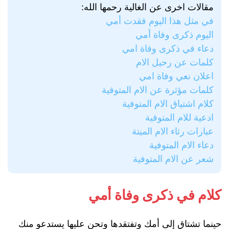
مقالات اخرى عن الغالية رحمها الله:
في مثل هذا اليوم فقدت أمي
اليوم ذكرى وفاة أمي
دعاء في ذكرى وفاة امي
كلمات عن رحيل الام
اعلان نعي وفاة امي
كلمات مؤثرة عن الام المتوفية
كلام اشتياق الام المتوفية
ادعية للام المتوفية
عبارات رثاء الام الميتة
دعاء الام المتوفية
شعر عن الام المتوفية
كلام في ذكرى وفاة أمي
حينما تشتاق إلى أمك وتفتقدها وتحن عليها يستدعو منك