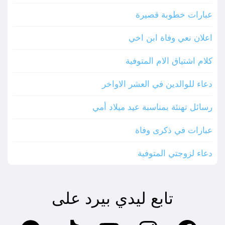
عبارات خطوبة قصيرة
اعلان نعي وفاة ابن اخي
كلام اشتياق الام المتوفية
دعاء للوالدين في العشر الاواخر
رسائل تهنئة بمناسبة عيد ميلاد أمي
عبارات في ذكرى وفاة
دعاء لزوجتي المتوفية
تابع ليدي بيرد على