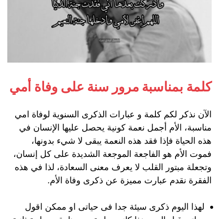
كلمة بمناسبة مرور سنة على وفاة أمي
الآن نذكر لكم كلمة و عبارات الذكرى السنوية لوفاة امي
مناسبة، الأم أجمل نعمة كونية يحصل عليها الإنسان في
هذه الحياة فإذا فقد هذه النعمة يبقى لا شيء بدونها،
فموت الأم هو الفاجعة الموجعة الشديدة على كل إنسان،
وتجعلة مبتور القلب لا يعرف معنى السعادة، لذا في هذه
الفقرة نقدم عبارت مميزة عن ذكرى وفاة الأم.
لهذا اليوم ذكرى سيئة جدا فى حياتى او ممكن اقول