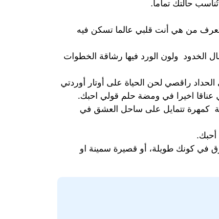
ناسب حالتك تماماً.
 لتعرف من هي أنت قلبي عالما تسكن فيه
مال الخدود ولون الورد فيها رشاقة الخطوات
الحداد راقصي لحن الحياة على أوتار أوردتي
عناقا اخيرا في ومضة حلم قولي احبك.
اقة كمهرة تتمايل على ساحل العشق في
أحبك.
 في كونك طويلة، أو قصيرة سمينة او