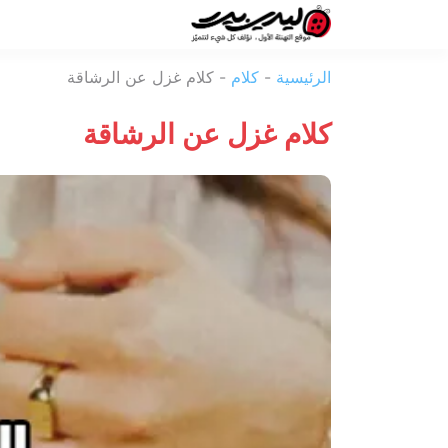
ليدي
الرئيسية
-
كلام
-
كلام غزل عن الرشاقة
بيرد
كلام غزل عن الرشاقة