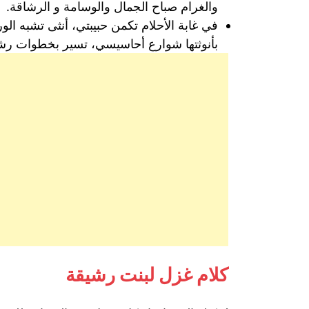
والغرام صباح الجمال والوسامة و الرشاقة.
في غابة الأحلام تكمن حبيبتي، أنثى تشبه الو
بأنوثتها شوارع أحاسيسي، تسير بخطوات رشي
كلام غزل لبنت رشيقة