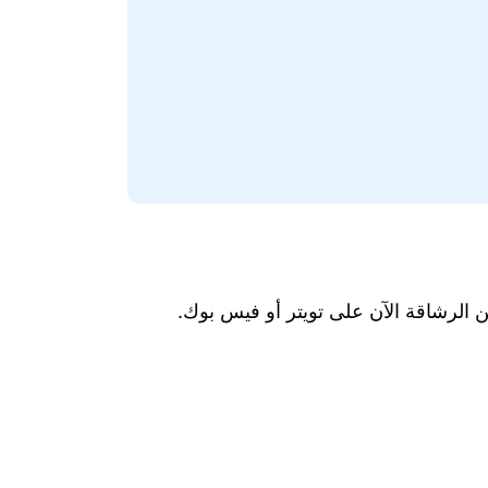
ن الرشاقة الآن على تويتر أو فيس بوك.