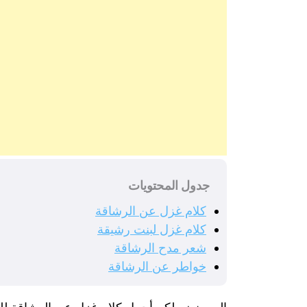
جدول المحتويات
كلام غزل عن الرشاقة
كلام غزل لبنت رشيقة
شعر مدح الرشاقة
خواطر عن الرشاقة