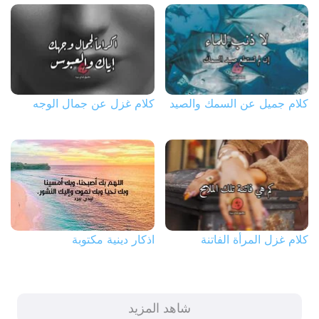
كلام جميل عن السمك والصيد
كلام غزل عن جمال الوجه
كلام غزل المرأة الفاتنة
اذكار دينية مكتوبة
شاهد المزيد