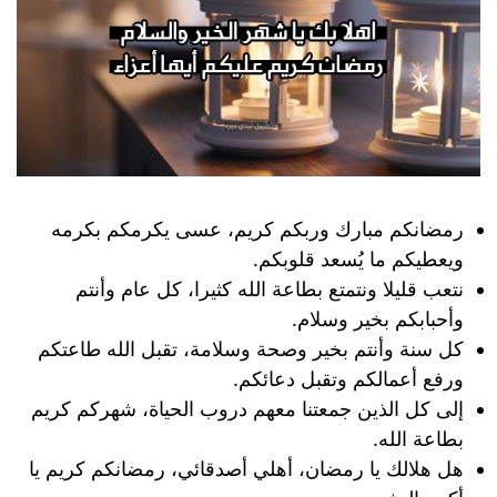
رمضانكم مبارك وربكم كريم، عسى يكرمكم بكرمه
ويعطيكم ما يُسعد قلوبكم.
نتعب قليلا ونتمتع بطاعة الله كثيرا، كل عام وأنتم
وأحبابكم بخير وسلام.
كل سنة وأنتم بخير وصحة وسلامة، تقبل الله طاعتكم
ورفع أعمالكم وتقبل دعائكم.
إلى كل الذين جمعتنا معهم دروب الحياة، شهركم كريم
بطاعة الله.
هل هلالك يا رمضان، أهلي أصدقائي، رمضانكم كريم يا