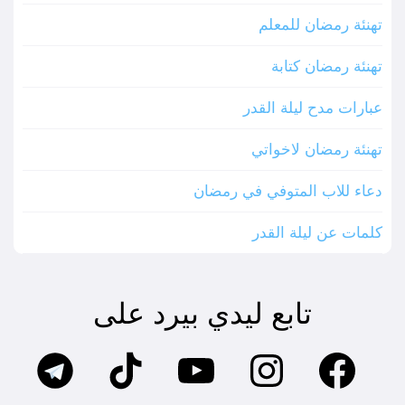
تهنئة رمضان للمعلم
تهنئة رمضان كتابة
عبارات مدح ليلة القدر
تهنئة رمضان لاخواتي
دعاء للاب المتوفي في رمضان
كلمات عن ليلة القدر
تابع ليدي بيرد على