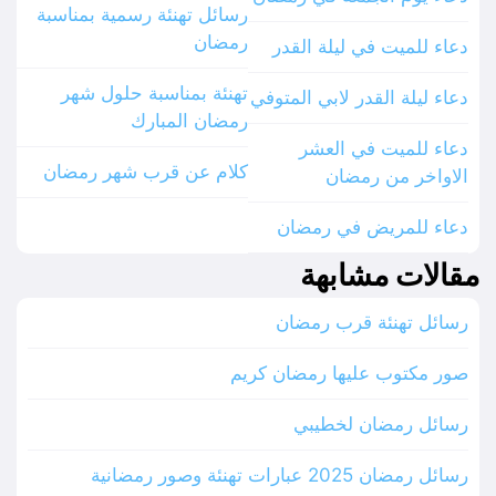
رسائل تهنئة رسمية بمناسبة
رمضان
دعاء للميت في ليلة القدر
تهنئة بمناسبة حلول شهر
دعاء ليلة القدر لابي المتوفي
رمضان المبارك
دعاء للميت في العشر
كلام عن قرب شهر رمضان
الاواخر من رمضان
دعاء للمريض في رمضان
مقالات مشابهة
رسائل تهنئة قرب رمضان
صور مكتوب عليها رمضان كريم
رسائل رمضان لخطيبي
رسائل رمضان 2025 عبارات تهنئة وصور رمضانية