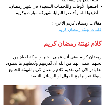
اصنعوا الأوقات واللحظات السعيدة في شهر رمضان،
أطيعوا الله وأخلصوا النوايا، شهركم مبارك وكريم.
مقالات رمضان كريم الأخرى:
كلمات تهنئة رمضان كريم
كلام تهنئة رمضان كريم
رمضان كريم يعني أنك تتمنى الخير والبركة لحياة من
تحبهم، تتمنى لهم من الله أن يُكرمهم ويُعطيهم ما يتمنوه،
لذا بادر الان في تقديم كلام رمضان كريم للتهنئة للجميع
سواءً عبر برامج الجوال او الرسائل النصية.