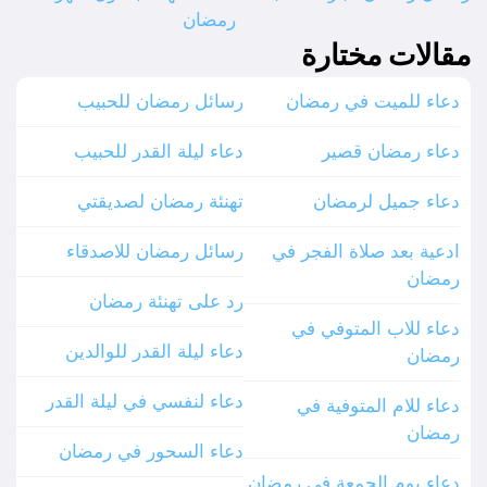
رمضان
مقالات مختارة
دعاء للميت في رمضان
رسائل رمضان للحبيب
دعاء رمضان قصير
دعاء ليلة القدر للحبيب
دعاء جميل لرمضان
تهنئة رمضان لصديقتي
ادعية بعد صلاة الفجر في
رسائل رمضان للاصدقاء
رمضان
رد على تهنئة رمضان
دعاء للاب المتوفي في
دعاء ليلة القدر للوالدين
رمضان
دعاء لنفسي في ليلة القدر
دعاء للام المتوفية في
رمضان
دعاء السحور في رمضان
دعاء يوم الجمعة في رمضان