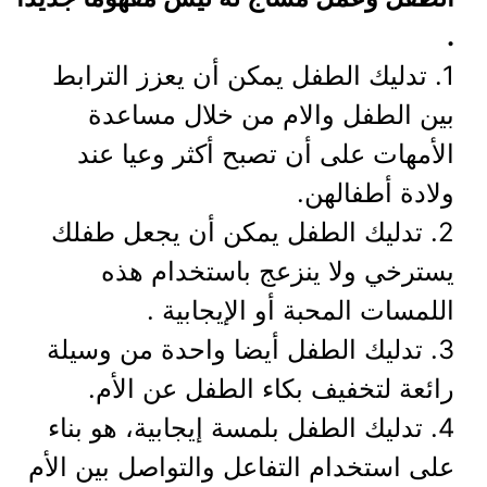
.
1. تدليك الطفل يمكن أن يعزز الترابط
بين الطفل والام من خلال مساعدة
الأمهات على أن تصبح أكثر وعيا عند
ولادة أطفالهن.
2. تدليك الطفل يمكن أن يجعل طفلك
يسترخي ولا ينزعج باستخدام هذه
اللمسات المحبة أو الإيجابية .
3. تدليك الطفل أيضا واحدة من وسيلة
رائعة لتخفيف بكاء الطفل عن الأم.
4. تدليك الطفل بلمسة إيجابية، هو بناء
على استخدام التفاعل والتواصل بين الأم