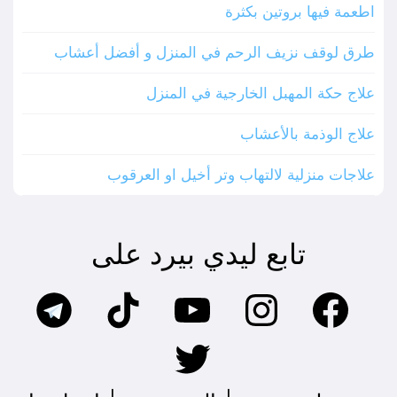
اطعمة فيها بروتين بكثرة
طرق لوقف نزيف الرحم في المنزل و أفضل أعشاب
علاج حكة المهبل الخارجية في المنزل
علاج الوذمة بالأعشاب
علاجات منزلية لالتهاب وتر أخيل او العرقوب
تابع ليدي بيرد على