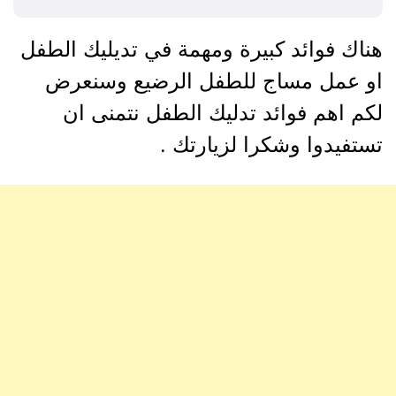
هناك فوائد كبيرة ومهمة في تديليك الطفل
او عمل مساج للطفل الرضيع وسنعرض
لكم اهم فوائد تدليك الطفل نتمنى ان
تستفيدوا وشكرا لزيارتك .