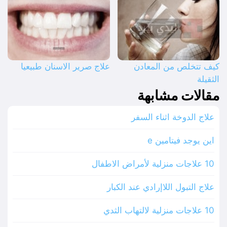
كيف تتخلص من المعادن
علاج صرير الاسنان طبيعيا
الثقيلة
مقالات مشابهة
علاج الدوخة اثناء السفر
اين يوجد فيتامين e
10 علاجات منزلية لأمراض الاطفال
علاج التبول اللاإرادي عند الكبار
10 علاجات منزلية لالتهاب الثدي