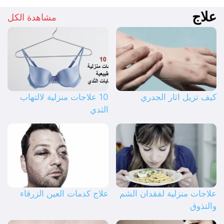
علاج
مشاهدة الكل
كيف تزيل اثار الجدري
10 علاجات منزلية لالتهاب
الثدي
علاجات منزلية لفقدان الشم
علاج كدمات العين الزرقاء
والتذوق