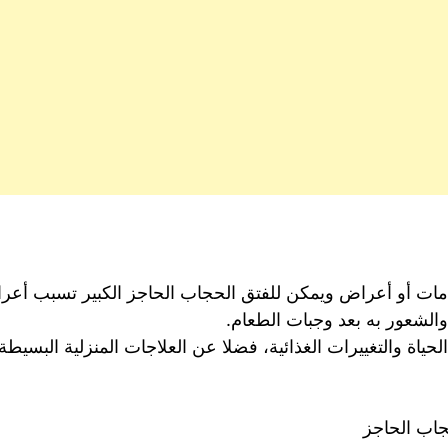
لامات أو أعراض ويمكن للفتق الحجاب الحاجز الكبير تسبب أ
والشعور به بعد وجبات الطعام.
الحياة والتغييرات الغذائية، فضلا عن العلاجات المنزلية الب