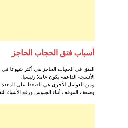
أسباب فتق الحجاب الحاجز
الأنسجة الداعمة يكون عاملا رئيسيا.
ومن العوامل الأخرى هي الضغط على المعدة وال
وضعف الموقف أثناء الجلوس ورفع الأشياء الثقي