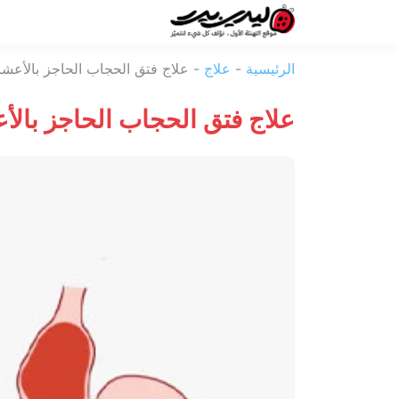
ليدي
الرئيسية
-
علاج
-
علاج فتق الحجاب الحاجز بالأعش
بيرد
علاج فتق الحجاب الحاجز بال