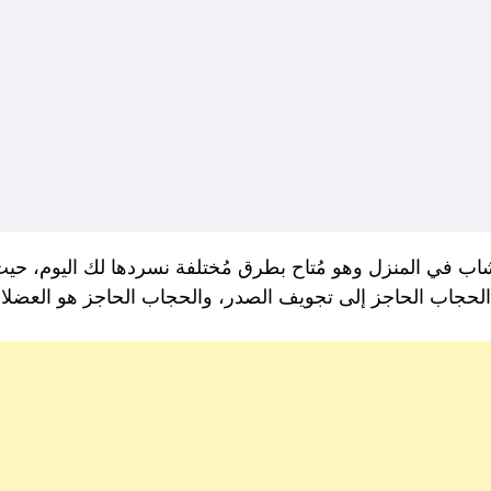
اب في المنزل وهو مُتاح بطرق مُختلفة نسردها لك اليوم، حيث 
الحجاب الحاجز إلى تجويف الصدر، والحجاب الحاجز هو العضل