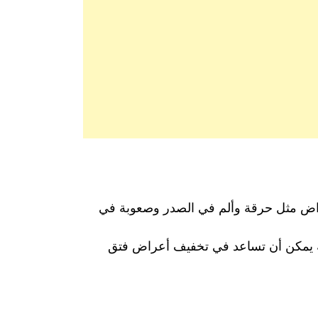
عراض مثل حرقة وألم في الصدر وصعوبة في
سيطة يمكن أن تساعد في تخفيف أعراض فتق