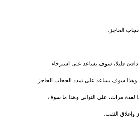
حجاب الحاجز.
 دافئ قليلا، سوف يساعد على استرخاء
، وهذا سوف يساعد على تمدد الحجاب الحاجز
 لعدة مرات، على التوالي وهذا ما سوف