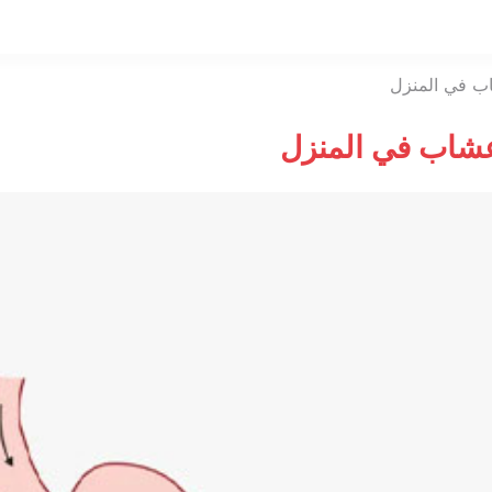
التخطي
إلى
المحتوى
اب في المنزل
أعشاب في المنزل