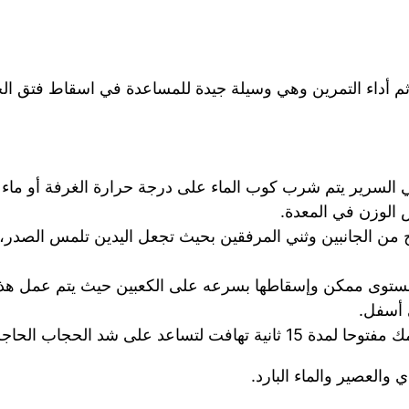
م أداء التمرين وهي وسيلة جيدة للمساعدة في اسقاط فتق ال
في السرير يتم شرب كوب الماء على درجة حرارة الغرفة أو ماء
الوزن في المعدة.
ج من الجانبين وثني المرفقين بحيث تجعل اليدين تلمس الصدر
 مستوى ممكن وإسقاطها بسرعه على الكعبين حيث يتم عمل هذا
 أسفل.
د الحجاب الحاجز وإغلاق الثقب.
العصير والماء البارد.