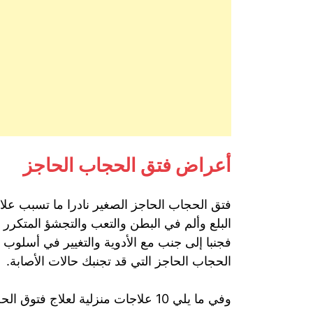
أعراض فتق الحجاب الحاجز
فتق الحجاب الحاجز الصغير نادرا ما تسبب ع
البلع وألم في البطن والتعب والتجشؤ المتكرر 
فجنبا إلى جنب مع الأدوية والتغيير في أسلوب 
الحجاب الحاجز التي قد تجنبك حالات الأصابة.
وفي ما يلي 10 علاجات منزلية لعلاج فتوق الحجاب الحاجز