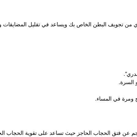
وي من تجويف البطن الخاص بك ويساعد في تقليل المضايقات و
دري”.
 السرة.
ومرة ​​في المساء.
لناجم عن فتق الحجاب الحاجز حيث تساعد على تقوية الحجاب ال