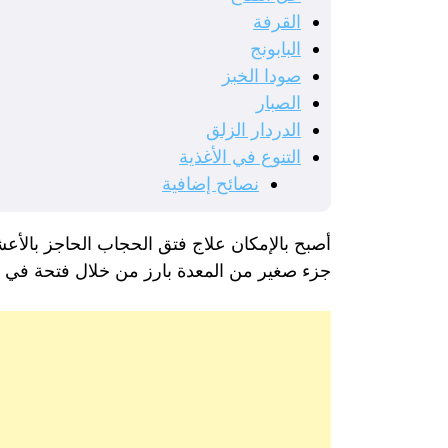
القرفة
البابونج
صودا الخبز
الصبار
الدردار الزلق
التنوع في الأغذية
نصائح إضافية
أصبح بالإمكان علاج فتق الحجاب الحاجز بالأعش
جزء صغير من المعدة بارز من خلال فتحة في 