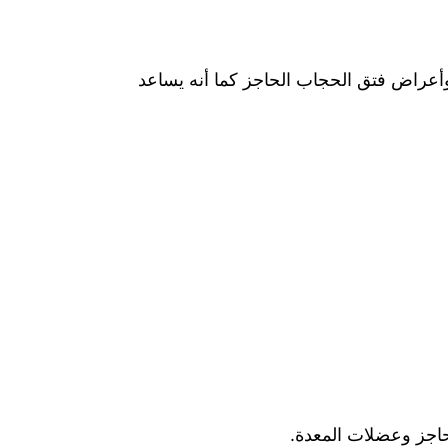
أعراض فتق الحجاب الحاجز كما أنه يساعد
حاجز وعضلات المعدة.