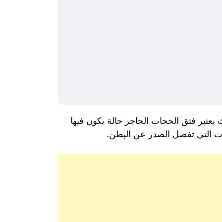
يعتبر فتق الحجاب الحاجز حالة يكون فيها
ات التي تفصل الصدر عن البطن.