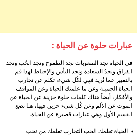
عبارات حلوة عن الحياة :
في الحياة نجد الصعوبات نجد الطموح ونجد الحُب ونجد
الفراق ونجدُ السعادة ونجد اليأس والإحباط لهذا قم
بالتعبير عما تُريد فهي لكُل شيء، تكلم عن تجارب
الحياة الجميلة وعن ما علمتك الحياة وعن المواقف
والأفكار، أيضاً هناك كلمات حلوة حزينة عن الحياة عن
الموت عن الألم وعن كُل شيء حزين فيها، هنا نضع
القسم الأول وهي عبارات قصيرة عن الحياة.
‏الحياة تعلمك الحب التجارب تعلمك من تحب