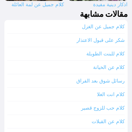
اذكار دينية مفيدة
كلام جميل عن لمة العائلة
مقالات مشابهة
كلام جميل عن الغزل
شكر على قبول الاعتذار
كلام للبنت الطويلة
كلام عن الخيانة
رسائل شوق بعد الفراق
كلام انت الغلا
كلام حب للزوج قصير
كلام عن القبلات