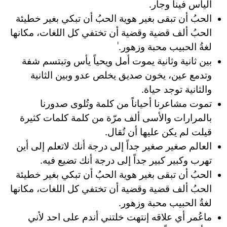
اليأس فينا وجار.
الحبُ أن تبقى بغير هوية الحبُ أن تبكي بغير خطيئة
الحبُ ألف قضية وقضية أن تختفي كل اللغات، مكانها
لغةُ الحبيب محبة وزهور. ٰ
بين ثانية وثانية يموت أمل ويحياً يأس وتبتسم شفة
وتدمع عين، يخون صديق يخلص عدو وبين الثانية
والثانية توجد حياة.
تموت مشاعرنا أحياناً من كلمة وتُلوى صدورنا
بالمرارات والأسى ألف مرّة من كلمة كلمات كثيرة
قيلت لم يكن عليها أن تُقال.
العالم صغير صغير جداً إلى درجة أنك لاتعلم إلى أين
تهرب وكبير كبير جداً إلى درجة أنك تضيع فيه.
الحبُ أن تبقى بغير هوية الحبُ أن تبكي بغير خطيئة
الحبُ ألف قضية وقضية أن تختفي كل اللغات، مكانها
لغةُ الحبيب محبة وزهور.
ماعُمر أي علاقه إنتهت خلتني أندم على احد لأني