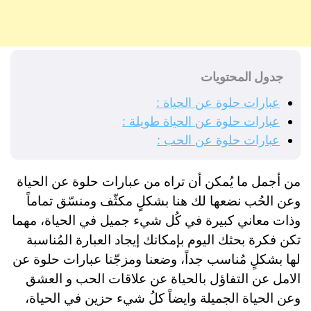
جدول المحتويات
عبارات حلوة عن الحياة :
عبارات حلوة عن الحياة طويلة :
عبارات حلوة عن الحب :
من أجمل ما يُمكن أن تراه من عبارات حلوة عن الحياة
وعن الحُب نضعها لك هنا بشكلٍ مكثّف ومنسّق تماماً
وذات معاني كبيرة في كُل شيء جميل في الحياة، مهما
تكن فكرة بحثك اليوم بإمكانك إيجاد العبارة المُناسبة
لها بشكلٍ مُناسب جداً، وضعنا ومزجّنا عبارات حلوة عن
الامل عن التفاؤل بالحياة عن علاقات الحب و العشق
وعن الحياة الجميلة وايضاً كلُ شيء حزين في الحياة،