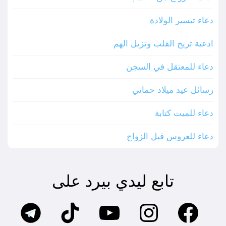
دعاء تيسير الولادة
ادعية تريح القلب وتزيل الهم
دعاء للمعتقل في السجن
رسائل عيد ميلاد حماتي
دعاء للميت كتابة
دعاء للعروس قبل الزواج
تابع ليدي بيرد على