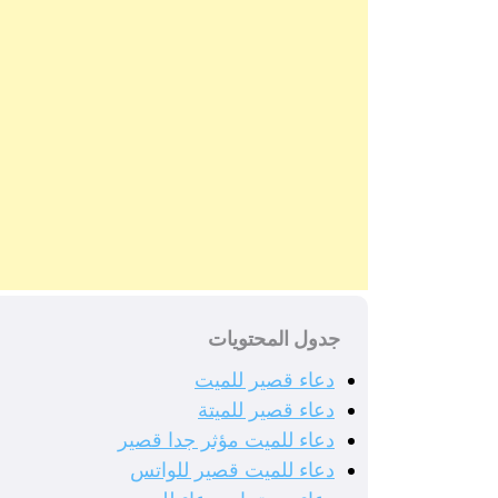
جدول المحتويات
دعاء قصير للميت
دعاء قصير للميتة
دعاء للميت مؤثر جدا قصير
دعاء للميت قصير للواتس