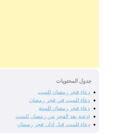
جدول المحتويات
دعاء فجر رمضان للميت
دعاء للميت في فجر رمضان
دعاء فجر رمضان للميتة
ادعية بعد الفجر من رمضان للميت
دعاء للميت قبل اذان فجر رمضان