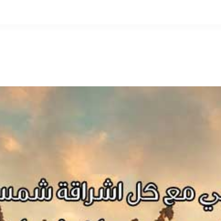
التخطي
إلى
المحتوى