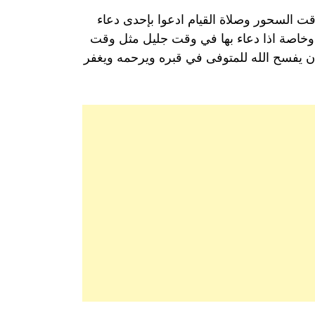
وقت السحور وصلاة القيام ادعوا بإحدى دعاء
ى وخاصة اذا دعاء بها في وقت جليل مثل وقت
أن يفسح الله للمتوفى في قبره ويرحمه ويغفر