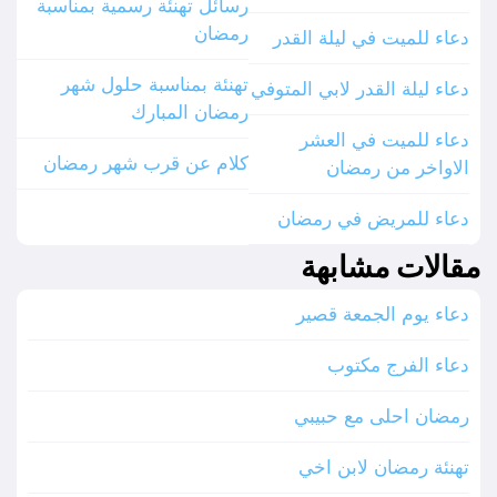
رسائل تهنئة رسمية بمناسبة
رمضان
دعاء للميت في ليلة القدر
تهنئة بمناسبة حلول شهر
دعاء ليلة القدر لابي المتوفي
رمضان المبارك
دعاء للميت في العشر
كلام عن قرب شهر رمضان
الاواخر من رمضان
دعاء للمريض في رمضان
مقالات مشابهة
دعاء يوم الجمعة قصير
دعاء الفرج مكتوب
رمضان احلى مع حبيبي
تهنئة رمضان لابن اخي