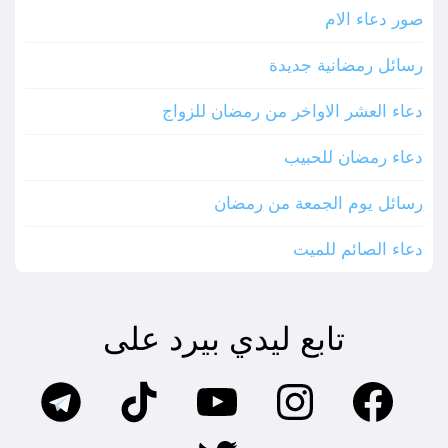
صور دعاء الام
رسائل رمضانية جديدة
دعاء العشر الاواخر من رمضان للزواج
دعاء رمضان للحبيب
رسائل يوم الجمعة من رمضان
دعاء الصائم للميت
تابع ليدي بيرد على