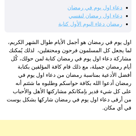
دعاء اول يوم في رمضان
دعاء اول رمضان لنفسي
رمضان دعاء اليوم الأول كتابة
اول يوم في رمضان هو أجمل الأيام طوال الشهر الكريم،
لما يجعل كل المسلمون فرحون ومحتفلين، لذلك يُمكنك
مشاركة دعاء اول يوم في رمضان كتابة لمن حولك، كُل
أيام رمضان جميلة، مع ذلك قام كافة المؤلفين بكتابة
أفضل الأدعية بمناسبة رمضان من دعاء اول يوم في
رمضان أدعوا الله بكافة حواسكم وطلبوه ما شئتم أنه
على كل شيء قدير بإمكانكم مشاركتها الأهل والأحباب
من أرقى دعاء اول يوم في رمضان شاركها بشكل بوست
في أي مكان.