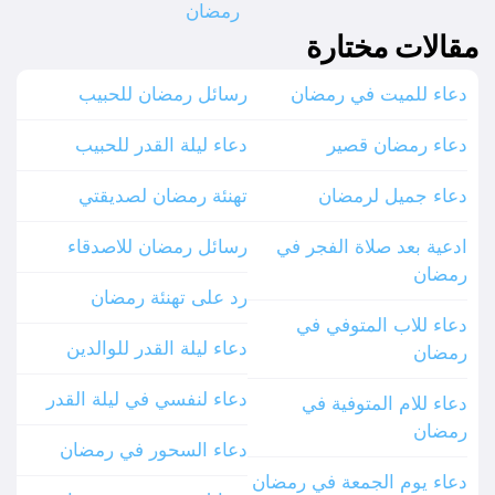
رمضان
مقالات مختارة
دعاء للميت في رمضان
رسائل رمضان للحبيب
دعاء رمضان قصير
دعاء ليلة القدر للحبيب
دعاء جميل لرمضان
تهنئة رمضان لصديقتي
ادعية بعد صلاة الفجر في
رسائل رمضان للاصدقاء
رمضان
رد على تهنئة رمضان
دعاء للاب المتوفي في
دعاء ليلة القدر للوالدين
رمضان
دعاء لنفسي في ليلة القدر
دعاء للام المتوفية في
رمضان
دعاء السحور في رمضان
دعاء يوم الجمعة في رمضان