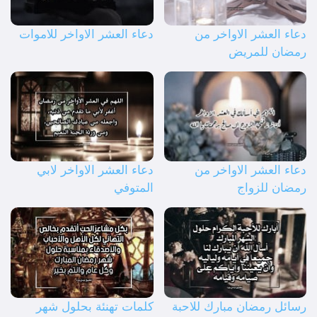
دعاء العشر الاواخر من
دعاء العشر الاواخر للاموات
رمضان للمريض
دعاء العشر الاواخر من
دعاء العشر الاواخر لابي
رمضان للزواج
المتوفي
رسائل رمضان مبارك للاحبة
كلمات تهنئة بحلول شهر