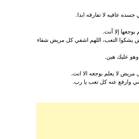
سده عافيه لا تفارقه ابدا.
وجعها إلا أنت.
مريض يشكوا التعب، اللهم اشفي كل مريض شفاء
وهو عليك هين.
 مريض لا يعلم بوجعه الا انت.
ضي وارفع عنه كل تعب يا رب.