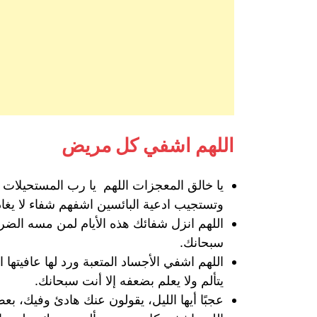
اللهم اشفي كل مريض
يا خالق المعجزات اللهم يا رب المستحيلات 
وتستجيب ادعية البائسين اشفهم شفاء لا يغا
اللهم انزل شفائك هذه الأيام لمن مسه الضرور
سبحانك.
اللهم اشفي الأجساد المتعبة ورد لها عافي
يتألم ولا يعلم بضعفه إلا أنت سبحانك.
عجبًا أيها الليل، يقولون عنك هادئ وفيك، 