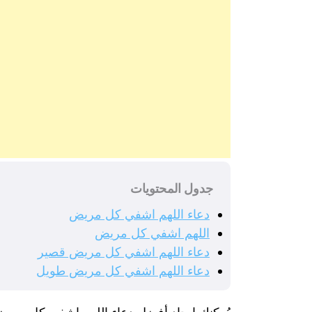
جدول المحتويات
دعاء اللهم اشفي كل مريض
اللهم اشفي كل مريض
دعاء اللهم اشفي كل مريض قصير
دعاء اللهم اشفي كل مريض طويل