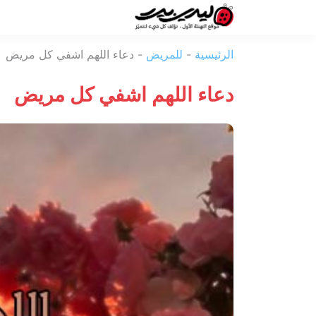
ليدي
الرئيسية
-
للمريض
-
دعاء اللهم اشفي كل مريض
بيرد
دعاء اللهم اشفي كل مريض