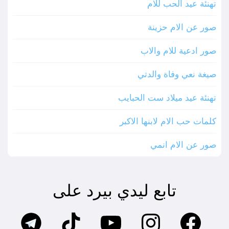
تهنئة عيد الحب للام
صور عن الام حزينة
صور ادعية للام والاب
صيغة نعي وفاة والدتي
تهنئة عيد ميلاد ست الحبايب
كلمات حب الام لابنها الاكبر
صور عن الام انمي
تابع ليدي بيرد على