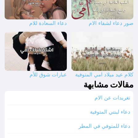
صور دعاء لشفاء الام
دعاء السعادة للام
كلام عيد ميلاد امي المتوفية
عبارات شوق للأم
مقالات مشابهة
تغريدات عن الام
دعاء لبنتي المتوفية
دعاء للمتوفي في المطر