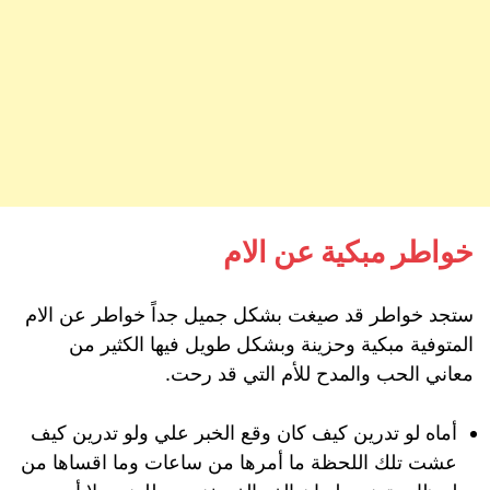
خواطر مبكية عن الام
ستجد خواطر قد صيغت بشكل جميل جداً خواطر عن الام
المتوفية مبكية وحزينة وبشكل طويل فيها الكثير من
معاني الحب والمدح للأم التي قد رحت.
أماه لو تدرين كيف كان وقع الخبر علي ولو تدرين كيف
عشت تلك اللحظة ما أمرها من ساعات وما اقساها من