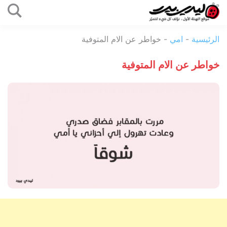
التخطي
إلى
ليدي
المحتوى
الرئيسية
-
امي
-
خواطر عن الام المتوفية
بيرد
خواطر عن الام المتوفية