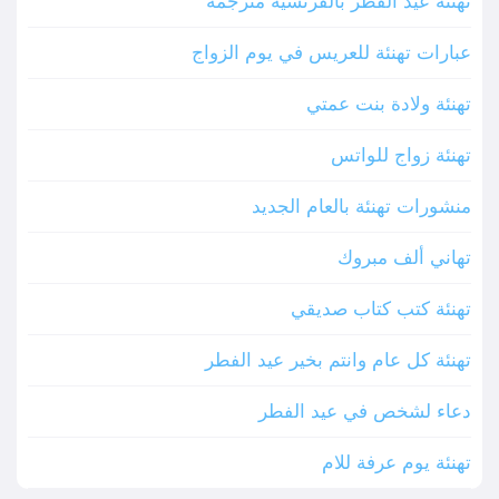
تهنئة عيد الفطر بالفرنسية مترجمة
عبارات تهنئة للعريس في يوم الزواج
تهنئة ولادة بنت عمتي
تهنئة زواج للواتس
منشورات تهنئة بالعام الجديد
تهاني ألف مبروك
تهنئة كتب كتاب صديقي
تهنئة كل عام وانتم بخير عيد الفطر
دعاء لشخص في عيد الفطر
تهنئة يوم عرفة للام