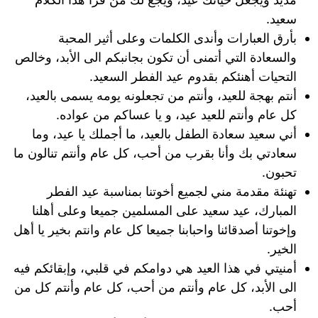
سعيد.
بأرق العبارات وأندى الكلمات وعلى أثير المحبة
والسعادة التي أتمنى أن تكون بجانبكم الى الأبد، وخالص
التحيات أهنئكم بقدوم عيد الفطر السعيد.
أنتم بهجة للعيد، وأنتم من تجعلونه يومه يسمى بالعيد،
كل عام وأنتم للعيد عيد، و يا عساكم من عواده.
أني سعيد سعادة الطفل بالعيد، ما أجملك يا عيد، وما
سعادتي بك وأنا بقرب من أحب، كل عام وأنتم تنالون ما
تحبون.
تهنئة مقدمة مني لجميع أخوتنا بمناسبة عيد الفطر
المبارك، عيد سعيد على المسلمين جميعا وعلى أهلنا
وإخوتنا أصدقائنا واحبابنا جميعا كل عام وانتم بخير يا أهل
الخير.
أمنيتي في هذا العيد هي دوامكم في قلبي، وإبقائكم فيه
الى الأبد، كل عام وأنتم من أحب، كل عام وأنتم كل من
أحب.