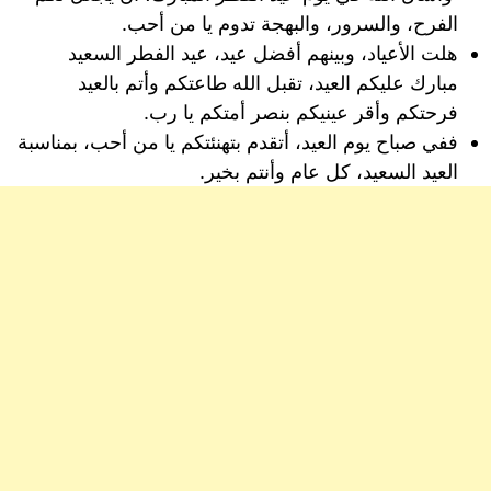
الفرح، والسرور، والبهجة تدوم يا من أحب.
هلت الأعياد، وبينهم أفضل عيد، عيد الفطر السعيد
مبارك عليكم العيد، تقبل الله طاعتكم وأتم بالعيد
فرحتكم وأقر عينيكم بنصر أمتكم يا رب.
ففي صباح يوم العيد، أتقدم بتهنئتكم يا من أحب، بمناسبة
العيد السعيد، كل عام وأنتم بخير.