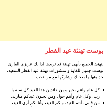
بوست تهنئة عيد الفطر
لتهنئ الجميع بأبهى تهنئة قد تريدها لذا لك عزيزي القارئ
بوست جميل للغاية و منشورات تهنئة عيد الفطر السعيد،
خذ منها ما يعجبك وشاركها مع من تحب.
كل عام وانتم بخير ومن عائدين هذا العيد كل سنة يا
رب، وكل عام وأنتم حول ومن تحبون عيدكم مبارك.
من قلبي، أنتم العيد، وبكم العيد، وأنا بكم أرى العيد،