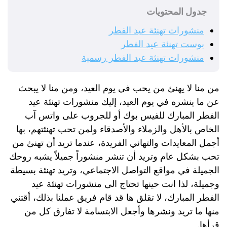
جدول المحتويات
منشورات تهنئة عيد الفطر
بوست تهنئة عيد الفطر
منشورات تهنئة عيد الفطر رسمية
من منا لا يهنئ من يحب في يوم العيد، ومن منا لا يبحث
عن ما ينشره في يوم العيد، إليك منشورات تهنئة عيد
الفطر المبارك للفيس بوك أو للجروب على واتس آب
الخاص بالأهل والزملاء والأصدقاء ولمن تحب تهنئتهم، بها
أجمل المعايدات والتهاني الفريدة، عندما تريد أن تهنئ من
تحب بشكل عام وتريد أن تنشر منشوراً جميلاً يشبه روحك
الجميلة في مواقع التواصل الاجتماعي، وتريد تهنئة بسيطة
وجميلة، لذا انت حينها تحتاج الى منشورات تهنئة عيد
الفطر المبارك، لا تقلق ها قد قام فريق عملنا بذلك، أقتني
منها ما تريد ونشرها وأجعل الابتسامة لا تفارق كل من
قرأها.