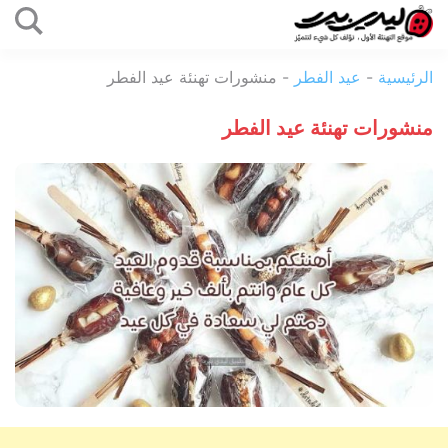
التخطي
إلى
ليدي
المحتوى
الرئيسية
-
عيد الفطر
-
منشورات تهنئة عيد الفطر
بيرد
منشورات تهنئة عيد الفطر