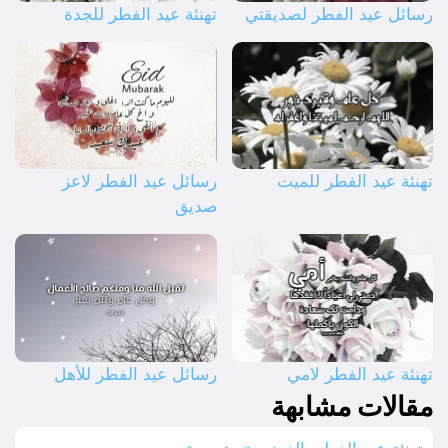
رسائل عيد الفطر لصديقتي
تهنئة عيد الفطر للجدة
تهنئة عيد الفطر للميت
رسائل عيد الفطر لاعز
صديق
تهنئة عيد الفطر لامي
رسائل عيد الفطر للأهل
مقالات مشابهة