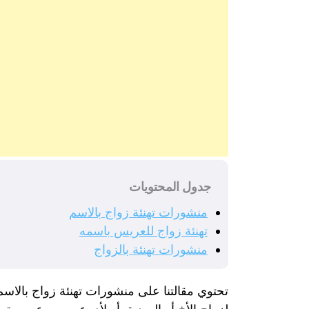
جدول المحتويات
منشورات تهنئة زواج بالاسم
تهنئة زواج للعريس باسمه
منشورات تهنئة بالزواج
تحتوي مقالتنا على منشورات تهنئة زواج بالاسم 