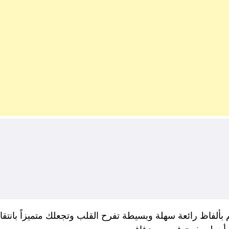
بألفاظ رائعة سهلة وبسيطة تفرح القلب وتجعلك متميزاً بانتقاء