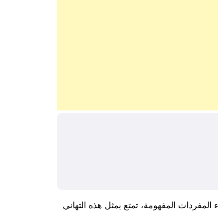
 المفردات المفهومة، تمتع بمثل هذه التهاني