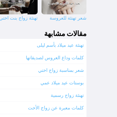
شعر تهنئة للعروسة
تهنئة زواج بنت اختي
مقالات مشابهة
تهنئة عيد ميلاد بأسم ليلى
كلمات وداع العروس لصديقاتها
شعر بمناسبة زواج اختي
بوستات عيد ميلاد عمي
تهنئة زواج رسمية
كلمات معبرة عن زواج الأخت