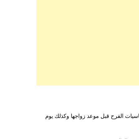
اسيات الفرح قبل موعد زواجها وكذلك يوم