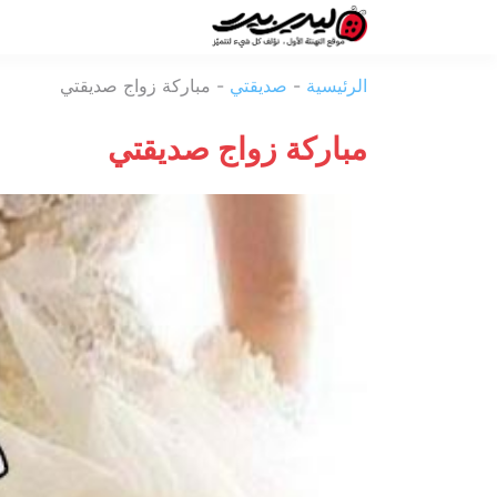
ليدي
الرئيسية
-
صديقتي
-
مباركة زواج صديقتي
بيرد
مباركة زواج صديقتي