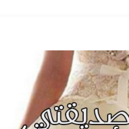
التخطي
إلى
المحتوى