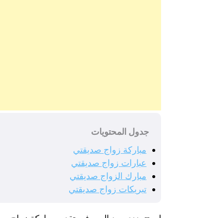
جدول المحتويات
مباركة زواج صديقتي
عبارات زواج صديقتي
مبارك الزواج صديقتي
تبريكات زواج صديقتي