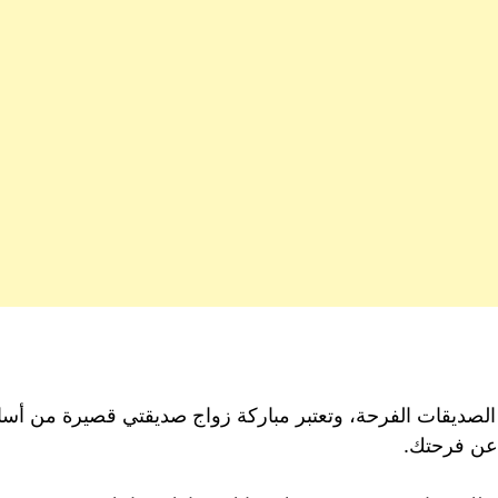
 الصديقات الفرحة، وتعتبر مباركة زواج صديقتي قصيرة من أس
 عن فرحتك.