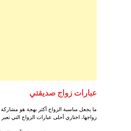
عبارات زواج صديقتي
ما يجعل مناسبة الزواج أكثر بهجة هو مشاركة
زواجها، اختاري أحلى عبارات الزواج التي تعبر