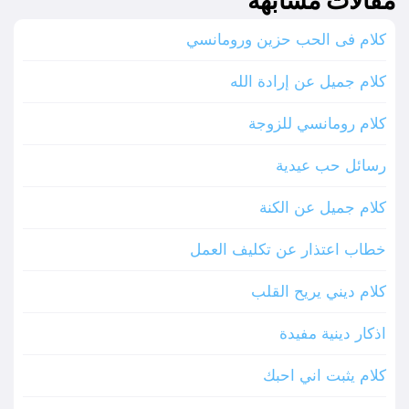
مقالات مشابهة
كلام فى الحب حزين ورومانسي
كلام جميل عن إرادة الله
كلام رومانسي للزوجة
رسائل حب عيدية
كلام جميل عن الكنة
خطاب اعتذار عن تكليف العمل
كلام ديني يريح القلب
اذكار دينية مفيدة
كلام يثبت اني احبك