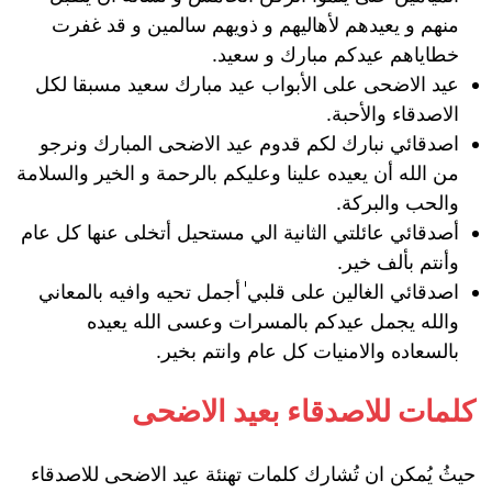
منهم و يعيدهم لأهاليهم و ذويهم سالمين و قد غفرت
خطاياهم عيدكم مبارك و سعيد.
عيد الاضحى على الأبواب عيد مبارك سعيد مسبقا لكل
الاصدقاء والأحبة.
اصدقائي نبارك لكم قدوم عيد الاضحى المبارك ونرجو
من الله أن يعيده علينا وعليكم بالرحمة و الخير والسلامة
والحب والبركة.
أصدقائي عائلتي الثانية الي مستحيل أتخلى عنها كل عام
وأنتم بألف خير.
اصدقائي الغالين على قلبي ٰأجمل تحيه وافيه بالمعاني
والله يجمل عيدكم بالمسرات وعسى الله يعيده
بالسعاده والامنيات كل عام وانتم بخير.
كلمات للاصدقاء بعيد الاضحى
حيثُ يُمكن ان تُشارك كلمات تهنئة عيد الاضحى للاصدقاء