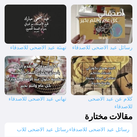
رسائل عيد الاضحى للاصدقاء
تهنئة عيد الاضحى للاصدقاء
كلام عن عيد الاضحى
تهاني عيد الاضحى للاصدقاء
للاصدقاء
مقالات مختارة
رسائل عيد الاضحى للاصدقاء
رسائل عيد الاضحى للاب