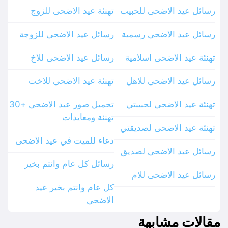
رسائل عيد الاضحى للحبيب
تهنئة عيد الاضحى للزوج
رسائل عيد الاضحى رسمية
رسائل عيد الاضحى للزوجة
تهنئة عيد الاضحى اسلامية
رسائل عيد الاضحى للاخ
رسائل عيد الاضحى للاهل
تهنئة عيد الاضحى للاخت
تهنئة عيد الاضحى لحبيبتي
تحميل صور عيد الاضحى +30
تهنئة ومعايدات
تهنئة عيد الاضحى لصديقتي
دعاء للميت في عيد الاضحى
رسائل عيد الاضحى لصديق
رسائل كل عام وانتم بخير
رسائل عيد الاضحى للام
كل عام وانتم بخير عيد
الاضحى
مقالات مشابهة