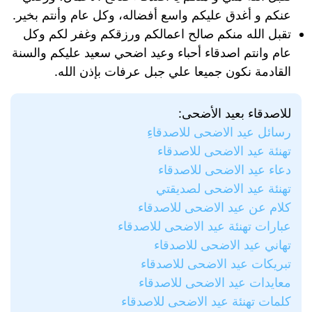
عنكم و أغدق عليكم واسع أفضاله، وكل عام وأنتم بخير.
تقبل الله منكم صالح اعمالكم ورزقكم وغفر لكم وكل
عام وانتم اصدقاء أحباء وعيد اضحي سعيد عليكم والسنة
القادمة نكون جميعا علي جبل عرفات بإذن الله.
للاصدقاء بعيد الأضحى:
رسائل عيد الاضحى للاصدقاء
تهنئة عيد الاضحى للاصدقاء
دعاء عيد الاضحى للاصدقاء
تهنئة عيد الاضحى لصديقتي
كلام عن عيد الاضحى للاصدقاء
عبارات تهنئة عيد الاضحى للاصدقاء
تهاني عيد الاضحى للاصدقاء
تبريكات عيد الاضحى للاصدقاء
معايدات عيد الاضحى للاصدقاء
كلمات تهنئة عيد الاضحى للاصدقاء