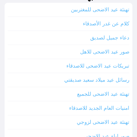
تهنئة عيد الاضحى للمغتربين
كلام عن غدر الأصدقاء
دعاء جميل لصديق
صور عيد الاضحى للاهل
تبريكات عيد الاضحى للاصدقاء
رسائل عيد ميلاد سعيد صديقتي
تهنئة عيد الاضحى للجميع
امنيات العام الجديد للاصدقاء
تهنئة عيد الاضحى لزوجي
صور ليلة عيد الاضحى