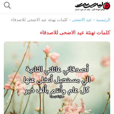
التخطي
إلى
ليدي
المحتوى
الرئيسية
-
عيد الاضحى
-
كلمات تهنئة عيد الاضحى للاصدقاء
بيرد
كلمات تهنئة عيد الاضحى للاصدقاء