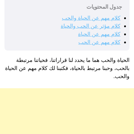
جدول المحتويات
كلام مهم عن الحياة والحب
كلام مؤثر عن الحب والحياة
كلام مهم عن الحياة
كلام مهم عن الحب
الحياة والحب هما ما يحدد لنا قراراتنا، فحياتنا مرتبطة
بالحب، وحبنا مرتبط بالحياة، فكتبنا لك كلام مهم عن الحياة
والحب.