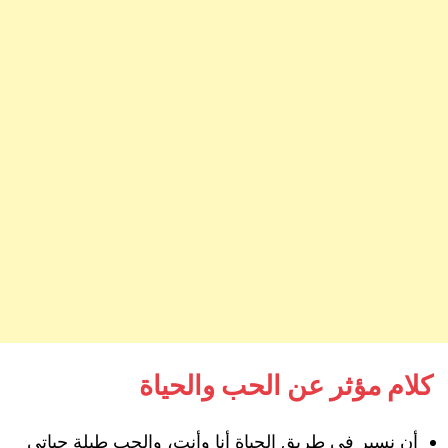
كلام مؤثر عن الحب والحياة
أن نسير في طريق الحياة أنا وأنت، والحب طيلة حياتي