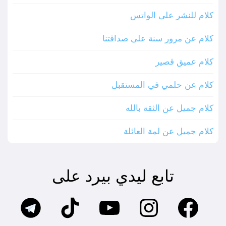
كلام للنشر على الواتس
كلام عن مرور سنة على صداقتنا
كلام عميق قصير
كلام عن حلمي في المستقبل
كلام جميل عن الثقة بالله
كلام جميل عن لمة العائلة
تابع ليدي بيرد على