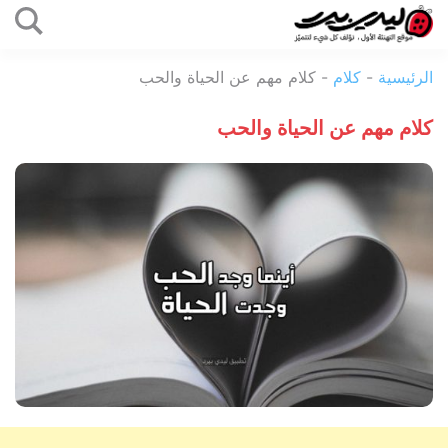
التخطي
إلى
ليدي
المحتوى
الرئيسية
-
كلام
-
كلام مهم عن الحياة والحب
بيرد
كلام مهم عن الحياة والحب