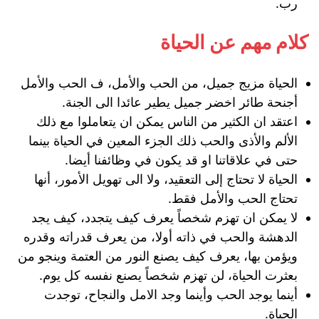
رب.
كلام مهم عن الحياة
الحياة مزيج جميل، من الحب والأمل، ف الحب والأمل
أجنحة طائر اخضر جميل يطير عائدا الى الجنة.
اعتقد ان الكثير من الناس يمكن ان يتعاملوا مع ذلك
الألم والأذى والحب ذلك الجزء المعين في الحياة بينما
حتى في علاقاتنا او قد يكون في وظائفنا أيضا.
الحياة لا تحتاج إلى التعقيد، ولا الى تهويل الأمور، أنها
تحتاج الحب والأمل فقط.
لا يمكن ان تهزم شخصاً يعرف كيف يتجدد، كيف يجد
الدهشة والحب في ذاته أولا، من يعرف قدراته وقدره
ويؤمن بها، يعرف كيف يصنع النور من العتمة وينجو من
بعثرت الحياة، لن تهزم شخصاً يصنع نفسه كل يوم.
أينما يوجد الحب وأينما وجد الامل والنجاح، توجدت
الحياة.