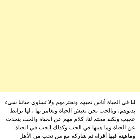
لنا في الحياة أناس نحبهم ونحترمهم ولا تساوي حياتنا شيء
بدنوهم، وبالحب نحن نعيش الحياة ونغامر بها ، لها ترابط
عجيب ولكنه محتم لنا، كلام مهم عن الحياة والحب يتحدث
عن الحياة وما هيتها في الحب وكذلك الحب في الحياة
وماهيته فيها أقراه ثم شاركه مع من تحب من الأهل