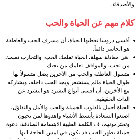
والأصدقاء.
كلام مهم عن الحياة والحب
أقسى دروسا تعطيها الحياة، أن مسرف الحب والعاطفة
هو الخاسر دائماً.
هي معادلة سهلة، الحياة تعلمك الحب، والتجارب تعلمك
من تحب، والمواقف تعلمك من يحبك.
متسول العاطفة والحب من الآخرين يضل متسولاً لها
طوال الحياة مالم يستشعر ويجد الحب داخله، ويشاركه
مع الأخرين، أن أقسى أنواع التشرد هو التشرد عن
الذات الحقيقية.
الحياة أجمل بالقلوب الجميلة والحب والأمل والتفاؤل،
اصنعوا السعادة بأبسط الأشياء واهدوها لمن تحبون
وتحترمونهم، ف الكلمة الطيبة الابتسامة الصادقة، دعوة
جميلة بظهر الغيب قد يكون في امس الحاجة اليها.