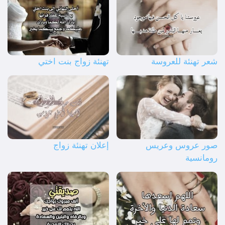
شعر تهنئة للعروسة
تهنئة زواج بنت اختي
صور عروس وعريس
إعلان تهنئة زواج
رومانسية