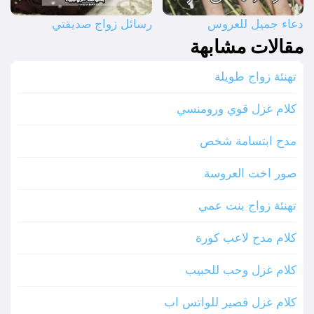
دعاء جميل للعروس
رسائل زواج صديقتي
مقالات مشابهة
تهنئة زواج طويلة
كلام غزل قوي ورومنسي
مدح ابتسامة شخص
صور اخت العروسة
تهنئة زواج بنت عمي
كلام مدح لاعب كورة
كلام غزل وحب للحبيب
كلام غزل قصير للواتس اب