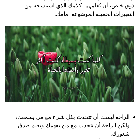
ذوق خاص، أن تُعلمهم بكلامك الذي استنسخه من
التعبيرات الجميلة الموضوعة أمامك.
الراحة ليست أن تتحدث بكل شيء مع من يسمعك،
ولكن الراحة أن تتحدث مع من يفهمك ويعلم صدق
شعورك.