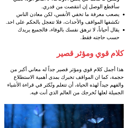
سأقطع الوصل إن انتقصت من قدري.
يصعب معرفة ما تخفي الأنفس، لكن معادن الناس
تكشفها المواقف والأحداث، فلا تتعجل بالحكم على احد.
يقال أحياناً، لا ترهق نفسك بالوفاء، فالجميع يريدك
حسب حاجته فقط.
كلام قوي ومؤثر قصير
هذا أجمل كلام قوي ومؤثر قصير جداً له معاني أكبر من
حجمة، كما ان المواقف تخبرك بمدى أهمية الاستطلاع
والفهم جيداً لهذه الحياة، أن تتعلم وتُكثر في قراءة الأشياء
الجميلة لعلها تُخرجك من العالم الذي أنت فيه.