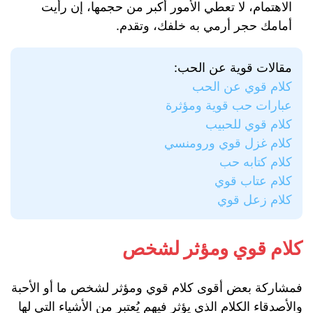
الاهتمام، لا تعطي الأمور أكبر من حجمها، إن رأيت
أمامك حجر أرمي به خلفك، وتقدم.
مقالات قوية عن الحب:
كلام قوي عن الحب
عبارات حب قوية ومؤثرة
كلام قوي للحبيب
كلام غزل قوي ورومنسي
كلام كتابه حب
كلام عتاب قوي
كلام زعل قوي
كلام قوي ومؤثر لشخص
فمشاركة بعض أقوى كلام قوي ومؤثر لشخص ما أو الأحبة
والأصدقاء الكلام الذي يؤثر فيهم يُعتبر من الأشياء التي لها