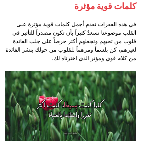
كلمات قوية مؤثرة
في هذه الفقرات نقدم أجمل كلمات قوية مؤثرة على
القلب موضوعنا نسعدُ كثيراً بأن تكون مصدراً للتأثير في
قلوب من تحبهم وتجعلهم أكثر حرصاً على جلب الفائدة
لغيرهم، كن بلسماً ومرهماً للقلوب من حولك بنشر الفائدة
من كلام قوي ومؤثر الذي اخترناه لك.