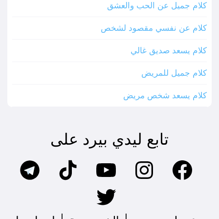
كلام جميل عن الحب والعشق
كلام عن نفسي مقصود لشخص
كلام يسعد صديق غالي
كلام جميل للمريض
كلام يسعد شخص مريض
تابع ليدي بيرد على