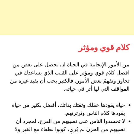
كلام قوي ومؤثر
من الأمور الإيجابية في الحياة ان تحصل على بعض من
افضل كلام قوي ومؤثر على القلب الذي يساعدك في
تجاوز وتفهمّ بعض الأمور، فالكثير يحب أن يفيد غيره من
المواقف التي لها أثر في حياته.
حياة يقودها عقلك وثقتك بذاتك، أفضل بكثير من حياة
يقودها كلام الناس وثرثرتهم.
لا تحسدوا الناس على نصيبهم من الفرح، لمجرد أن
نصيبهم من الحزن لم يُرى، كونوا لطفاء مع الغير ولا