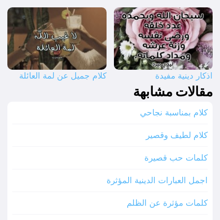
اذكار دينية مفيدة
كلام جميل عن لمة العائلة
مقالات مشابهة
كلام بمناسبة نجاحي
كلام لطيف وقصير
كلمات حب قصيرة
اجمل العبارات الدينية المؤثرة
كلمات مؤثرة عن الظلم