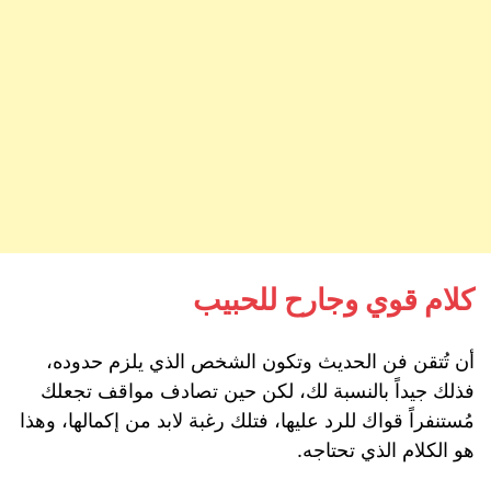
كلام قوي وجارح للحبيب
أن تُتقن فن الحديث وتكون الشخص الذي يلزم حدوده،
فذلك جيداً بالنسبة لك، لكن حين تصادف مواقف تجعلك
مُستنفراً قواك للرد عليها، فتلك رغبة لابد من إكمالها، وهذا
هو الكلام الذي تحتاجه.