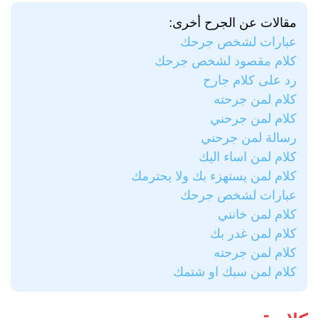
مقالات عن الجرح أخرى:
عبارات لشخص جرحك
كلام مقصود لشخص جرحك
رد على كلام جارح
كلام لمن جرحته
كلام لمن جرحني
رسالة لمن جرحني
كلام لمن اساء اليك
كلام لمن يستهزء بك ولا يحترمك
عبارات لشخص جرحك
كلام لمن خانني
كلام لمن غدر بك
كلام لمن جرحته
كلام لمن سبك او شتمك