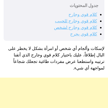
جدول المحتويات
كلام قوي وجارح
كلام قوي وجارح للحبيب
كلام قوي وجارح لشخص
كلام قوي يجرح
لإسكات وألجام أي شخص أو امرأة بشكل لا يخطر على
البال إطلاقاً، عليك باختيار كلام قوي وجارح الذي أتقنا
ترتيبه واستطعنا عرض مفردات طاغية تجعلك شجاعاً
لمواجهة أي شيء.