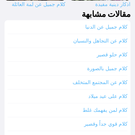
اذكار دينية مفيدة
كلام جميل عن لمة العائلة
مقالات مشابهة
كلام جميل عن الدنيا
كلام عن التجاهل والنسيان
كلام حلو قصير
كلام جميل بالصورة
كلام عن المجتمع المتخلف
كلام على عيد ميلاد
كلام لمن يفهمك غلط
كلام قوي جداً وقصير