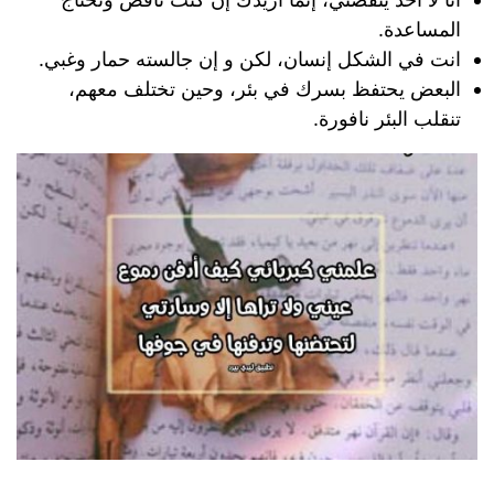
المساعدة.
انت في الشكل إنسان، لكن و إن جالسته حمار وغبي.
البعض يحتفظ بسرك في بئر، وحين تختلف معهم،
تنقلب البئر نافورة.