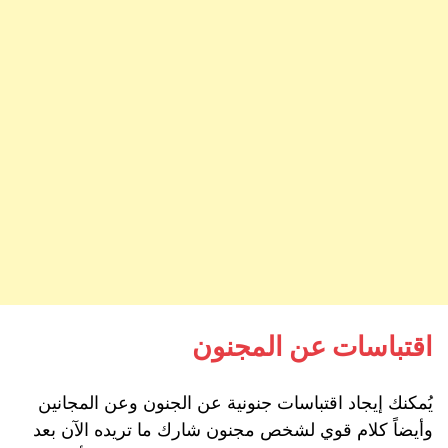
اقتباسات عن المجنون
يُمكنك إيجاد اقتباسات جنونية عن الجنون وعن المجانين
وأيضاً كلام قوي لشخص مجنون شارك ما تريده الآن بعد