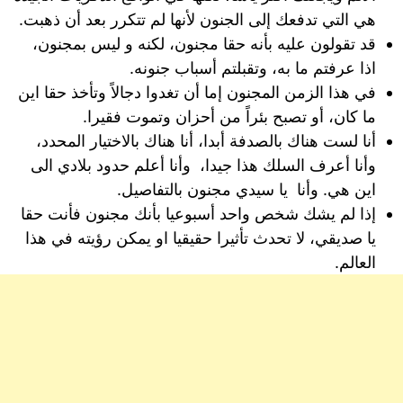
هي التي تدفعك إلى الجنون لأنها لم تتكرر بعد أن ذهبت.
قد تقولون عليه بأنه حقا مجنون، لكنه و ليس بمجنون،
اذا عرفتم ما به، وتقبلتم أسباب جنونه.
في هذا الزمن المجنون إما أن تغدوا دجالاً وتأخذ حقا اين
ما كان، أو تصبح بئراً من أحزان وتموت فقيرا.
أنا لست هناك بالصدفة أبدا، أنا هناك بالاختيار المحدد،
وأنا أعرف السلك هذا جيدا، وأنا أعلم حدود بلادي الى
اين هي. وأنا يا سيدي مجنون بالتفاصيل.
إذا لم يشك شخص واحد أسبوعيا بأنك مجنون فأنت حقا
يا صديقي، لا تحدث تأثيرا حقيقيا او يمكن رؤيته في هذا
العالم.