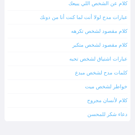
كلام عن الشخص اللي يبيعك
عبارات مدح لولا أنت لما كنت أنا من دونك
كلام مقصود لشخص تكرهه
كلام مقصود لشخص متكبر
عبارات اشتياق لشخص تحبه
كلمات مدح لشخص مبدع
خواطر لشخص ميت
كلام لأنسان مجروح
دعاء شكر للمحسن