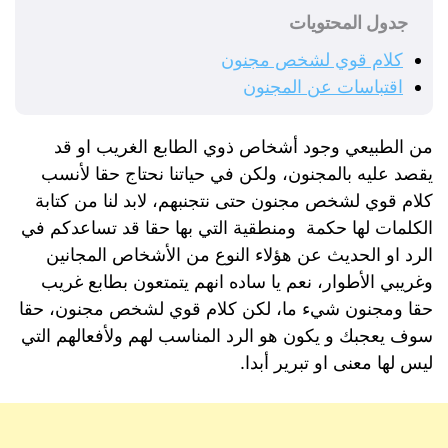
جدول المحتويات
كلام قوي لشخص مجنون
اقتباسات عن المجنون
من الطبيعي وجود أشخاص ذوي الطابع الغريب او قد
يقصد عليه بالمجنون، ولكن في حياتنا نحتاج حقا لأنسب
كلام قوي لشخص مجنون حتى نتجنبهم، لابد لنا من كتابة
الكلمات لها حكمة ومنطقية التي بها حقا قد تساعدكم في
الرد او الحديث عن هؤلاء النوع من الأشخاص المجانين
وغريبي الأطوار، نعم يا ساده انهم يتمتعون بطابع غريب
حقا ومجنون شيء ما، لكن كلام قوي لشخص مجنون، حقا
سوف يعجبك و يكون هو الرد المناسب لهم ولأفعالهم التي
ليس لها معنى او تبرير أبدا.