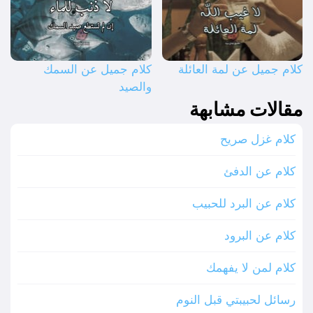
كلام جميل عن لمة العائلة
كلام جميل عن السمك
والصيد
مقالات مشابهة
كلام غزل صريح
كلام عن الدفئ
كلام عن البرد للحبيب
كلام عن البرود
كلام لمن لا يفهمك
رسائل لحبيبتي قبل النوم