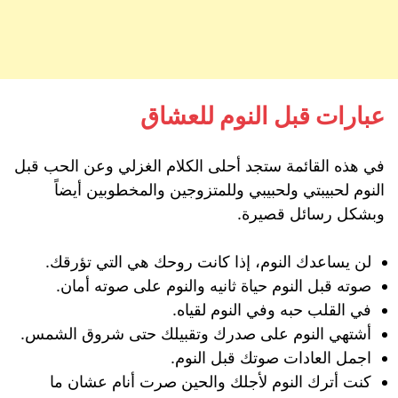
عبارات قبل النوم للعشاق
في هذه القائمة ستجد أحلى الكلام الغزلي وعن الحب قبل
النوم لحبيبتي ولحبيبي وللمتزوجين والمخطوبين أيضاً
وبشكل رسائل قصيرة.
لن يساعدك النوم، إذا كانت روحك هي التي تؤرقك.
صوته قبل النوم حياة ثانيه والنوم على صوته أمان.
في القلب حبه وفي النوم لقياه.
أشتهي النوم على صدرك وتقبيلك حتى شروق الشمس.
اجمل العادات صوتك قبل النوم.
كنت أترك النوم لأجلك والحين صرت أنام عشان ما