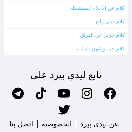
كلام عن الأحلام المستحيلة
كلام ديني رائع
كلام حزين عن الفراق
كلام حب وشوق للغائب
تابع ليدي بيرد على
عن ليدي بيرد
|
الخصوصية
|
اتصل بنا