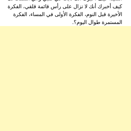
كيف أخبرك أنك لا تزال على رأس قائمة قلقي، الفكرة
الأخيرة قبل النوم، الفكرة الأولى في المساء، الفكرة
المستمرة طوال اليوم؟.