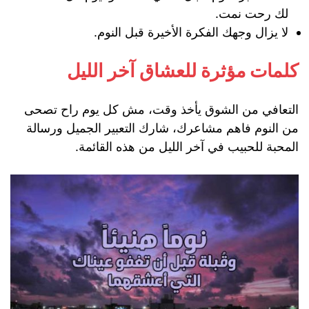
لك رحت نمت.
لا يزال وجهك الفكرة الأخيرة قبل النوم.
كلمات مؤثرة للعشاق آخر الليل
التعافي من الشوق يأخذ وقت، مش كل يوم راح تصحى
من النوم فاهم مشاعرك، شارك التعبير الجميل ورسالة
المحبة للحبيب في آخر الليل من هذه القائمة.