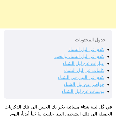
جدول المحتويات
كلام عن ليل الشتاء
كلام عن ليل الشتاء والحب
عبارات عن ليل الشتاء
كلمات عن ليل الشتاء
كلام عن الليل في الشتاء
خواطر عن ليل الشتاء
بوستات عن ليل الشتاء
في كُل ليلة شتاء مسائية يَجُر بك الحنين الى تلك الذكريات
الجميلة الى ذلك الشخص الذي خلقت لهُ حُباً أبدياً، اليوم