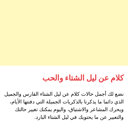
كلام عن ليل الشتاء والحب
نضع لك أجمل حالات كلام عن ليل الشتاء القارس والجميل
الذي دائما ما يذكرنا بالذكريات الجميلة التي دفنتها الأيام،
ويحرك المشاعر والاشتياق، واليوم يمكنك تغيير حالتك
والتعبير عن ما يحتويك في ليل الشتاء البارد.