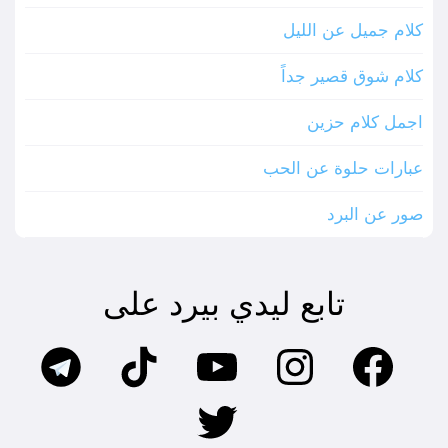
كلام جميل عن الليل
كلام شوق قصير جداً
اجمل كلام حزين
عبارات حلوة عن الحب
صور عن البرد
تابع ليدي بيرد على