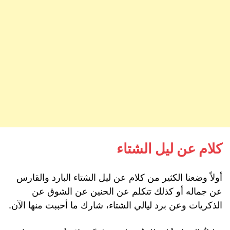
كلام عن ليل الشتاء
أولاً وضعنا الكثير من كلام عن ليل الشتاء البارد والقارس
عن جماله أو كذلك تتكلم عن الحنين عن الشوق عن
الذكريات وعن برد ليالي الشتاء، شارك ما أحببت منها الآن.