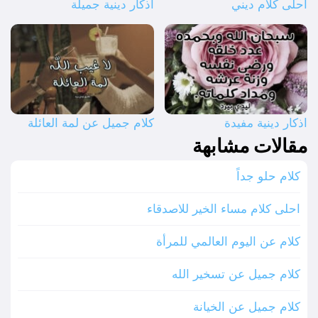
احلى كلام ديني
اذكار دينية جميلة
اذكار دينية مفيدة
كلام جميل عن لمة العائلة
مقالات مشابهة
كلام حلو جداً
احلى كلام مساء الخير للاصدقاء
كلام عن اليوم العالمي للمرأة
كلام جميل عن تسخير الله
كلام جميل عن الخيانة