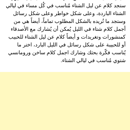
ستجد كلام عن ليل الشتاء مُناسب في كُل مساء في ليالي
الشتاء الباردة، وعلى شكل خواطر وعلى شكل رسائل
وستجد ما تُريده بالشكل المطلوب تماماً، أيضاً هي من
أجمل كلام شتاء في الليل يُمكن أن يُشارك مع الأصدقاء
كمنشورات وتغريدات و أيضاً كلام عن ليل الشتاء للحبيب
أو للحبيبة على شكل رسائل في الليل البارد، اختر ما
يُناسب فكّرة بحثك وشارك اجمل كلام ساخن ورومانسي
شتوي مُناسب في ليالي الشتاء.