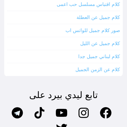
كلام اقتباس مسلسل حب اعمى
كلام جميل عن العطلة
صور كلام جميل للواتس اب
كلام جميل عن الليل
كلام لبناني جميل جدا
كلام عن الزمن الجميل
تابع ليدي بيرد على