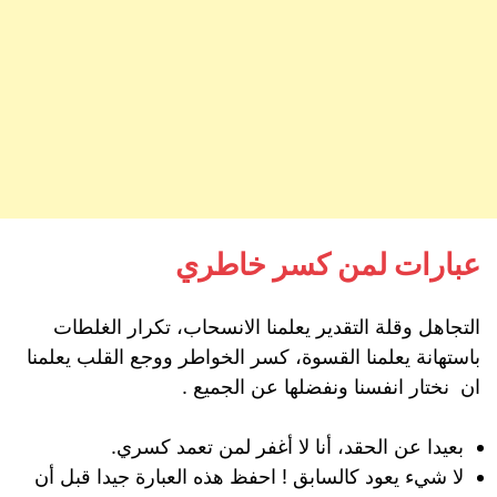
عبارات لمن كسر خاطري
التجاهل وقلة التقدير يعلمنا الانسحاب، تكرار الغلطات
باستهانة يعلمنا القسوة، كسر الخواطر ووجع القلب يعلمنا
ان نختار انفسنا ونفضلها عن الجميع .
بعيدا عن الحقد، أنا لا أغفر لمن تعمد كسري.
لا شيء يعود كالسابق ! احفظ هذه العبارة جيدا قبل أن