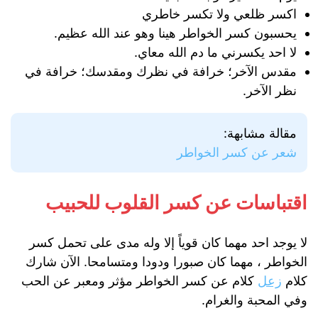
اكسر ظلعي ولا تكسر خاطري
يحسبون كسر الخواطر هينا وهو عند الله عظيم.
لا احد يكسرني ما دم الله معاي.
مقدس الآخر؛ خرافة في نظرك ومقدسك؛ خرافة في
نظر الآخر.
مقالة مشابهة:
شعر عن كسر الخواطر
اقتباسات عن كسر القلوب للحبيب
لا يوجد احد مهما كان قوياً إلا وله مدى على تحمل كسر
الخواطر ، مهما كان صبورا ودودا ومتسامحا. الآن شارك
كلام
زعل
كلام عن كسر الخواطر مؤثر ومعبر عن الحب
وفي المحبة والغرام.