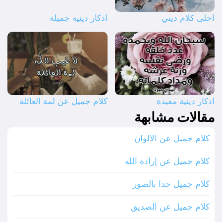
احلى كلام ديني
اذكار دينية جميلة
اذكار دينية مفيدة
كلام جميل عن لمة العائلة
مقالات مشابهة
كلام جميل عن الالوان
كلام جميل عن إرادة الله
كلام جميل جدا بالصور
كلام جميل عن الصديق