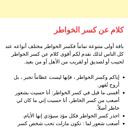
كلام عن كسر الخواطر
باقة أولى متنوعة تماماً فكسر الخواطر مختلف أنواعه عند
كل الناس لذلك نقدم لكم أقوى كلام عن كسر الخواطر
لحبيب أو لصديق أو لقريب من الأهل أو من بعيد.
إياكم وكسر الخواطر ، فإنها ليست عظاماً تجبر ، بل
أروح تُقهر.
أقسى ما قيل في كسر الخواطر: أنا حسيت بشعور
أصعب من كسر الخاطر، أنا حسيت إني ما كان لي
خاطر أصلاً.
احذر كسر الخواطر فكل مؤذ سيؤذي إنها الأيام.
أصعب شعور لما : تكون مازلت تحب شخص كسر