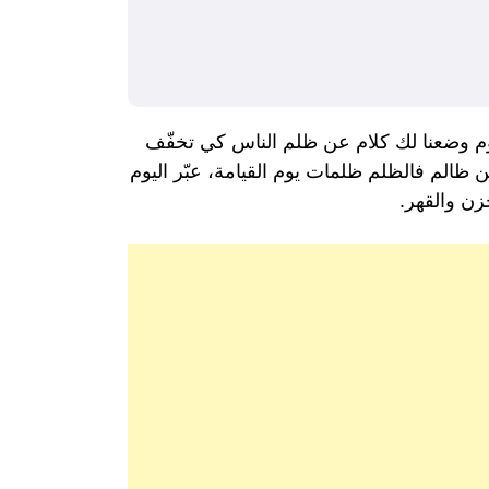
ليوم وضعنا لك كلام عن ظلم الناس كي تخفّف
 ظالم فالظلم ظلمات يوم القيامة، عبّر اليوم
زن والقهر.