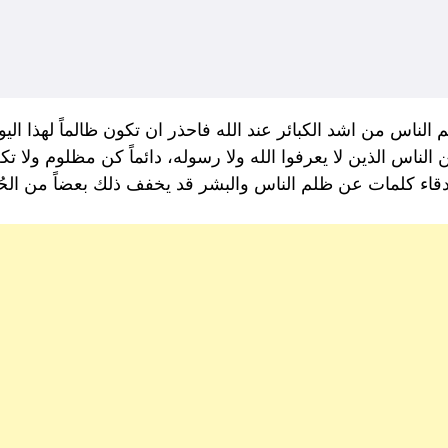
الناس من اشد الكبائر عند الله فاحذر ان تكون ظالماً لهذا ا
اس الذين لا يعرفوا الله ولا رسوله، دائماً كن مظلوم ولا تكن
اء كلمات عن ظلم الناس والبشر قد يخفف ذلك بعضاً من الحُ