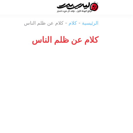
ليدي
الرئيسية
-
كلام
-
كلام عن ظلم الناس
بيرد
كلام عن ظلم الناس