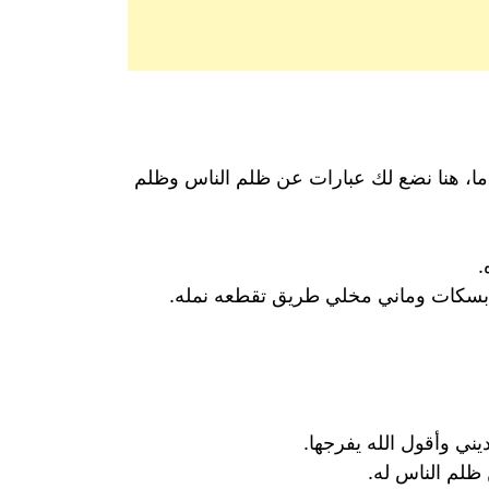
 ما، هنا نضع لك عبارات عن ظلم الناس وظلم
.
ل بسكات وماني مخلي طريق تقطعه نمله.
يني وأقول الله يفرجها.
ظلم الناس له.