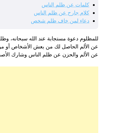
كلمات عن ظلم الناس
كلام جارح عن ظلم الناس
دعاء لمن خاف ظلم شخص
للمظلوم دعوة مستجابة عند الله سبحانه، وظلم 
عن الألم الحاصل لك من بعش الأشخاص أو من الن
عن الألم والحزن عن ظلم الناس وشارك الأصدق