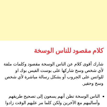
كلام مقصود للناس الوسخة
شارك أقوى كلام عن الناس الوسخة مقصود وكلمات ملفة
لأي شخص وسخ شاركها على بوست الفيس بوك او
للواتس على الجروب أو بشكل رسالة مباشرة لأي شخص
وسخ وحقير.
الناس الوسخة تظن أنهم يسعون إلى تصحيح طريقهم
وأساليبهم مع الآخرين ولكن كلما مر عليهم الوقت زادوا