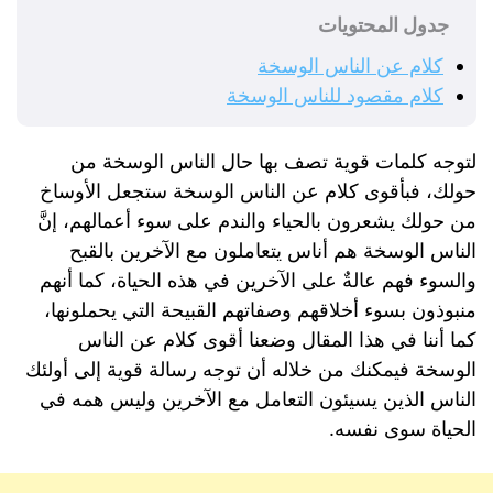
جدول المحتويات
كلام عن الناس الوسخة
كلام مقصود للناس الوسخة
لتوجه كلمات قوية تصف بها حال الناس الوسخة من
حولك، فبأقوى كلام عن الناس الوسخة ستجعل الأوساخ
من حولك يشعرون بالحياء والندم على سوء أعمالهم، إنَّ
الناس الوسخة هم أناس يتعاملون مع الآخرين بالقبح
والسوء فهم عالةٌ على الآخرين في هذه الحياة، كما أنهم
منبوذون بسوء أخلاقهم وصفاتهم القبيحة التي يحملونها،
كما أننا في هذا المقال وضعنا أقوى كلام عن الناس
الوسخة فيمكنك من خلاله أن توجه رسالة قوية إلى أولئك
الناس الذين يسيئون التعامل مع الآخرين وليس همه في
الحياة سوى نفسه.