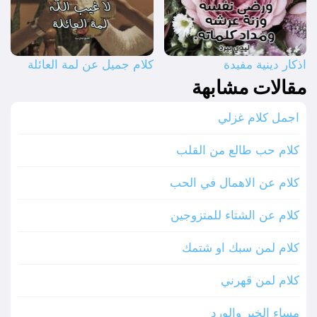
اذكار دينية مفيدة
كلام جميل عن لمة العائلة
مقالات مشابهة
اجمل كلام غزلي
كلام حب طالع من القلب
كلام عن الاهمال في الحب
كلام عن الشتاء للمتزوجين
كلام لمن سبك او شتمك
كلام لمن قهرني
مساء الخير والورد