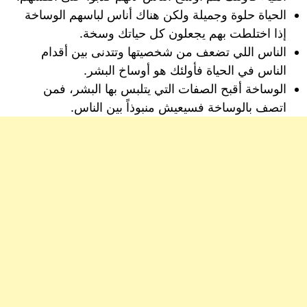
الحياة حلوة وجميلة ولكن هناك أناس لباسهم الوساخة
إذا اختلطت بهم يجعلون كل حياتك وسخة.
الناس اللي تضعف من شخصيتها وتتدنى بين أقدام
الناس في الحياة فأولئك هو أوساخ البشر.
الوساخة أقبح الصفات التي يتلبس بها البشر، فمن
اتصف بالوساخة فسيعيش منبوذاً بين الناس.