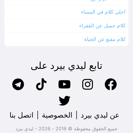
احلى كلام في المساء
كلام جميل عن الفقراء
كلام مقنع عن الحياة
تابع ليدي بيرد على
عن ليدي بيرد
|
الخصوصية
|
اتصل بنا
جميع الحقوق محفوظة © 2016 - 2026 - ليدي بيرد