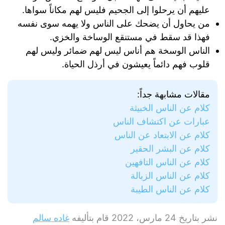
عليهم أن يرحلوا إلى الجحيم فليس لهم مكاناً سواها.
من يحاول أن يضحك على الناس ولا يهمه سوى نفسه
فهذا قد سقط في مستنقع الوساخة والخزي.
الناس الوسخة هم أناس ليس لهم ضمائر وليس لهم
قلوب فهم دائماً يعيشون في أرذل الحياة.
مقالات مشابهة جداً:
كلام عن الناس الخبيثة
عبارات عن اكتشاف الناس
كلام عن الابتعاد عن الناس
كلام عن البشر الحقير
كلام عن الناس التافهين
كلام عن الناس الزبالة
كلام عن الناس الطيبة
نشر بتاريخ
24 مارس، 2022
قام بتأليفه
غاده سالم