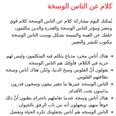
كلام عن الناس الوسخة
يُمكنك اليوم مشاركة كلام عن الناس الوسخة كلام قوي
ومعبر ومؤثر للناس الوسخة والقذرة والذين يتكلمون
خلفك عن الغيبة والنميمة بشكل بوست الناس الوسخة
مكتوب للنشر والتعبير.
هناك أناس مجرد مذياع يتكلم فيه المتكلمون وليس لهم
حرية في الكلام، فأولئك هم الناس الوسخة.
يقولون أنَّ الفلوس وسخ الدنيا، ولكن هناك أناس وسخة
نظافتهم الفلوس.
الناس الوسخة عمرها ما تتغير يبقون وسخون قذرون
يداسون تحت الأقدام.
هناك أناس وسخة عندما تعاملهم باحترام يظنون أنَّ ذلك
خوفاً منهم، ويجهلون أنه من باب الرفق بالحيوان.
الناس الوسخه هم أناس يجعلونك تكره الحياة وتفضل