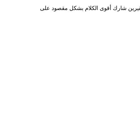
والحقيرين شارك أقوى الكلام بشكل مقصود على