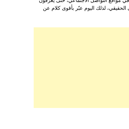
 في مواقع التواصل الاجتماعي، حتى يعرفون
 الحقيقي، لذلك اليوم عبّر بأقوى كلام عن