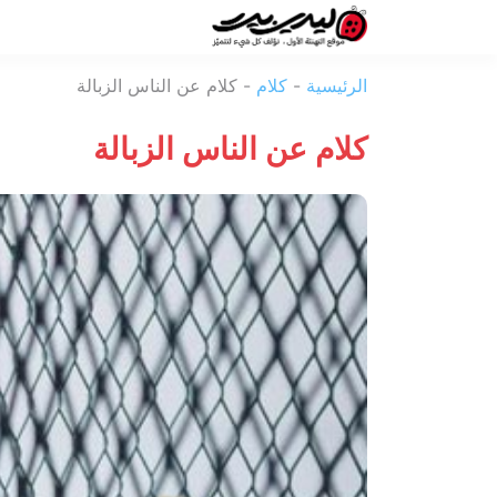
ليدي
الرئيسية
-
كلام
-
كلام عن الناس الزبالة
بيرد
كلام عن الناس الزبالة