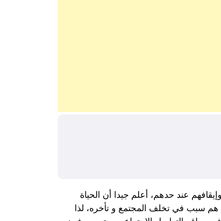
قافهم عند حدهم، أعلم جيدا أن الحياة
ص هم سبب في تخلف المجتمع و تأخره، لذا