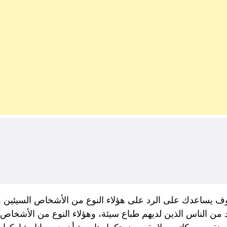
وف يساعدك على الرد على هؤلاء النوع من الأشخاص السيئين وإي
د من الناس الذين لديهم طباع سيئة، وهؤلاء النوع من الأشخا