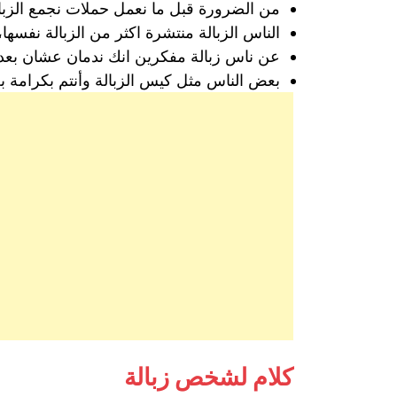
من الضرورة قبل ما نعمل حملات نجمع الزبال
الناس الزبالة منتشرة اكثر من الزبالة نفس
عن ناس زبالة مفكرين انك ندمان عشان بعدت 
بعض الناس مثل كيس الزبالة وأنتم بكرامة بع
كلام لشخص زبالة