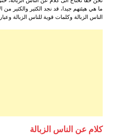
نحن حقا نحتاج الى كلام عن الناس الزبالة، حت
ما هي هيئتهم جيدا، قد نجد الكثير والكثير من 
الناس الزبالة وكلمات قوية للناس الزبالة وعبا
كلام عن الناس الزبالة