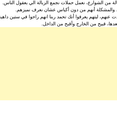
ة من الشوارع، نعمل حملات نجمع الزبالة الي بعقول الناس.
ها، والمشكلة أنهم من دون أكياس عشان نعرف نميزهم.
عنهم، ليتهم يعرفوا أنك تحمد ربنا انهم راحوا في ستين داهية
دها، قبيح من الخارج وأقبح من الداخل.