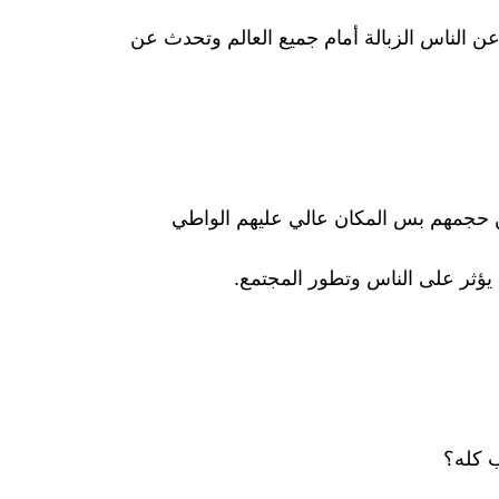
ن الناس الزبالة أمام جميع العالم وتحدث عن
من حجمهم بس المكان عالي عليهم الواطي
ن يؤثر على الناس وتطور المجتمع.
ب كله؟