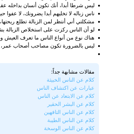
ليس شرطا أبدا، أنك تكون أنسان بداخله ع
ناس زباله لا تخليهم أبدا يضرونك، لا عفوا حبي
مشكلتي أني أنتظر لمن الزبالة تطلع ريحتها،
لو أن الناس ركزت على استخلاص الزبالة بش
هناك نوع من أنواع الناس ما تعرف العيش والم
ليس بالضرورة تكون مصاحب أصحاب عمر، ممكن
مقالات مشابهة جداً:
كلام عن الناس الخبيثة
عبارات عن اكتشاف الناس
كلام عن الابتعاد عن الناس
كلام عن البشر الحقير
كلام عن الناس التافهين
كلام عن الناس الطيبة
كلام عن الناس الوسخة