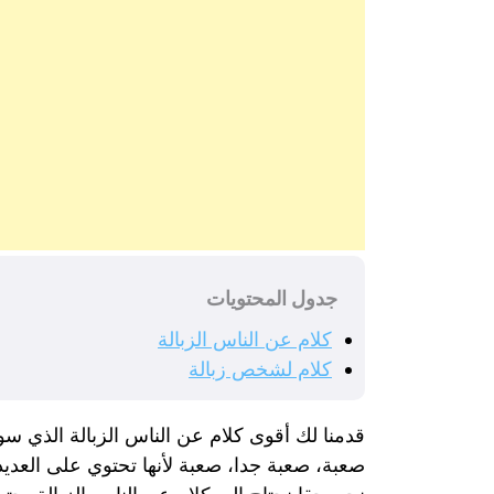
جدول المحتويات
كلام عن الناس الزبالة
كلام لشخص زبالة
قدمنا لك أقوى كلام عن الناس الزبالة الذي س
صعبة، صعبة جدا، صعبة لأنها تحتوي على العدي