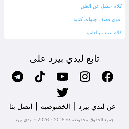
كلام جميل عن الظن
أقوى قصف جبهات كتابة
كلام عتاب بالعامية
تابع ليدي بيرد على
عن ليدي بيرد
|
الخصوصية
|
اتصل بنا
جميع الحقوق محفوظة © 2016 - 2026 - ليدي بيرد