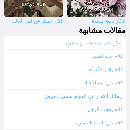
اذكار دينية مفيدة
كلام جميل عن لمة العائلة
مقالات مشابهة
شكر على مساعدة او مبادرة
كلام حب قصير
كلام يقهر الأعداء
كلام عن لمة الاحباب
رسائل اعتذار عن الدوام بسبب المرض
كلام يعجب الرجل
كلام عن البنت القصيرة