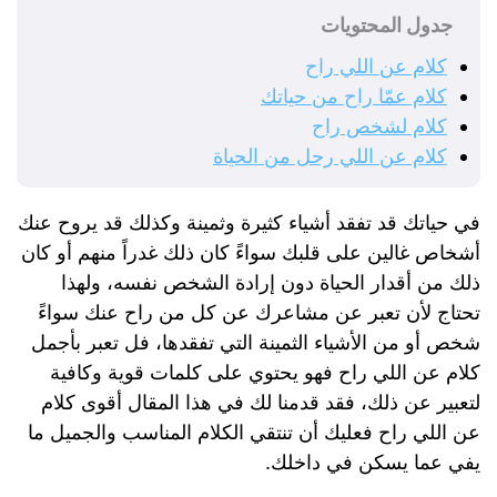
جدول المحتويات
كلام عن اللي راح
كلام عمّا راح من حياتك
كلام لشخص راح
كلام عن اللي رحل من الحياة
في حياتك قد تفقد أشياء كثيرة وثمينة وكذلك قد يروح عنك
أشخاص غالين على قلبك سواءً كان ذلك غدراً منهم أو كان
ذلك من أقدار الحياة دون إرادة الشخص نفسه، ولهذا
تحتاج لأن تعبر عن مشاعرك عن كل من راح عنك سواءً
شخص أو من الأشياء الثمينة التي تفقدها، فل تعبر بأجمل
كلام عن اللي راح فهو يحتوي على كلمات قوية وكافية
لتعبير عن ذلك، فقد قدمنا لك في هذا المقال أقوى كلام
عن اللي راح فعليك أن تنتقي الكلام المناسب والجميل ما
يفي عما يسكن في داخلك.