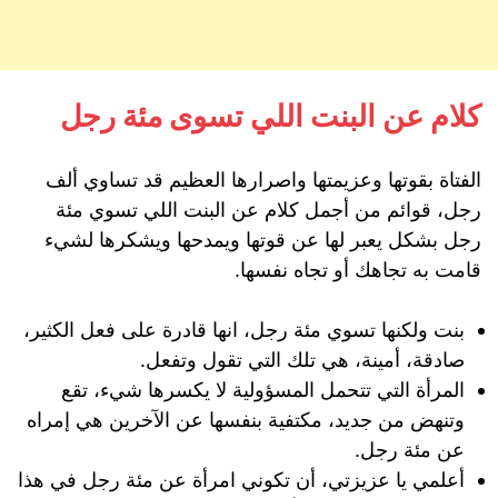
كلام عن البنت اللي تسوى مئة رجل
الفتاة بقوتها وعزيمتها واصرارها العظيم قد تساوي ألف
رجل، قوائم من أجمل كلام عن البنت اللي تسوي مئة
رجل بشكل يعبر لها عن قوتها ويمدحها ويشكرها لشيء
قامت به تجاهك أو تجاه نفسها.
بنت ولكنها تسوي مئة رجل، انها قادرة على فعل الكثير،
صادقة، أمينة، هي تلك التي تقول وتفعل.
المرأة التي تتحمل المسؤولية لا يكسرها شيء، تقع
وتنهض من جديد، مكتفية بنفسها عن الآخرين هي إمراه
عن مئة رجل.
أعلمي يا عزيزتي، أن تكوني امرأة عن مئة رجل في هذا