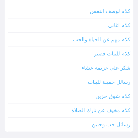
كلام لوصف النفس
كلام اغاني
كلام مهم عن الحياة والحب
كلام للبنات قصير
شكر على عزيمة عشاء
رسائل جميلة للبنات
كلام شوق حزين
كلام مخيف عن تارك الصلاة
رسائل حب وحنين