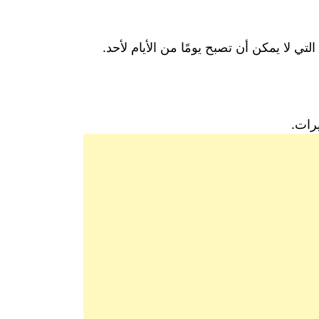
تي لا يمكن أن تصبح يومًا من الأيام لأحد.
رات.