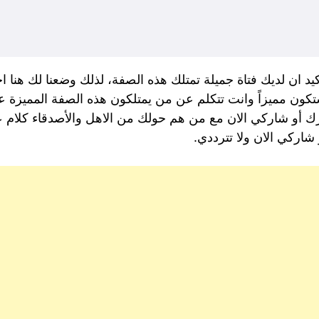
د ان لديك فتاة جميلة تمتلك هذه الصفة، لذلك وضعنا لك هنا ا
ستكون مميزاً وانت تتكلم عن من يمتلكون هذه الصفة المميزة
رك أو شاركي الان مع من هم حولك من الاهل والأصدقاء كلام ع
شاركي الان ولا تترددي.