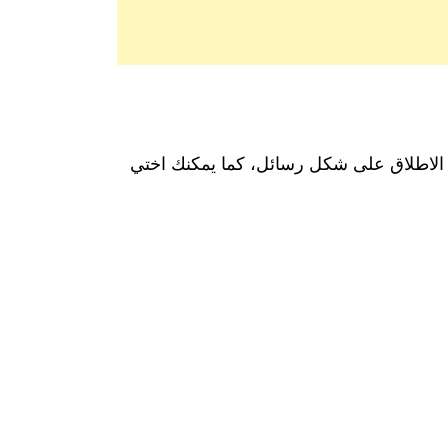
ى الاطلاق على شكل رسائل، كما يمكنك اختي