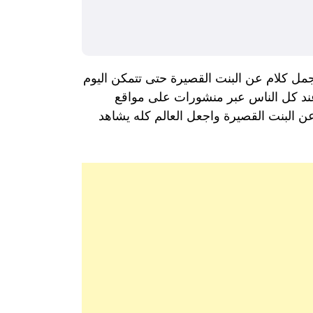
جمل كلام عن البنت القصيرة حتى تتمكن اليوم
 عند كل الناس عبر منشورات على مواقع
ن البنت القصيرة واجعل العالم كله يشاهد