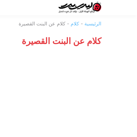
ليدي
الرئيسية
-
كلام
-
كلام عن البنت القصيرة
بيرد
كلام عن البنت القصيرة