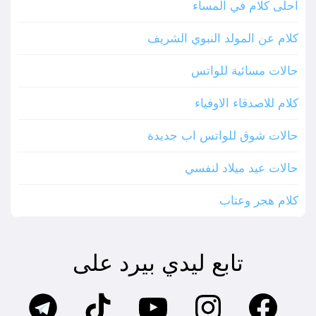
احلى كلام في المساء
كلام عن المولد النبوي الشريف
حالات مسائية للواتس
كلام للاصدقاء الاوفياء
حالات شوق للواتس اب جديدة
حالات عيد ميلاد لنفسي
كلام هجر وعتاب
تابع ليدي بيرد على