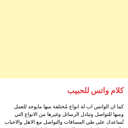
كلام واتس للحبيب
كما ان الواتس اب لة انواع مُختلفة منها مايوجد للعمل
ومنها للتواصل وتبادل الرسائل وغيرها من الانواع التي
تُساعدك على طي المسافات والتواصل مع الاهل والاحباب