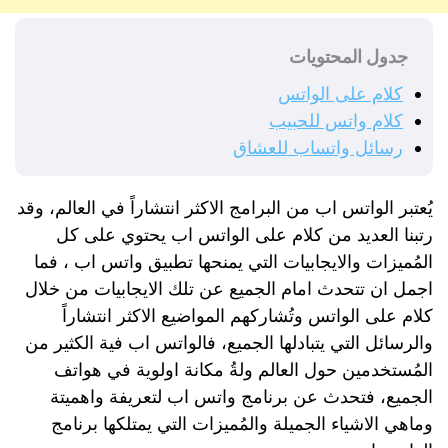
جدول المحتويات
كلام على الواتس
كلام واتس للحبيب
رسائل واتساب للعشاق
يُعتبر الواتس اب من البرامج الاكثر انتشاراً في العالم، وقد
رتبنا العديد من كلام على الواتس اب يحتوي على كل
المُميزات والايجابيات التي يمنحها تطبيق واتس اب ، فما
اجمل ان تتحدث امام الجميع عن تلك الايجابيات من خلال
كلام على الواتس وتُشاركهم المواضيع الاكثر انتشاراً
والرسائل التي يتبادلها الجميع، فالواتس اب فية الكثير من
المُستخدمين حول العالم ولةُ مكانة اولوية في هواتف
الجميع، فتحدث عن برنامج واتس اب لتعريفة واهميتة
وماهي الاشياء الجميلة والمُميزات التي يمتلكها برنامج