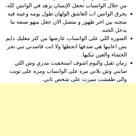
من خلال الواتساب تجعل الإنسان يزهد في الواتس كله.
يحرق الواتس اب العاشق الولهان طول يومه وعينه فيه
منجنه بين اخر ظهور و متصل الان جعل منهو صنعه ما
يدخل الجنه.
الصوره اللي على الواتساب عارضها من كثر مغليك دايم
بس اعاينها هي صدفها اتحطها ولا انت قاصدني تبي تحر
الحشاء والعين تبكيها.
زمان ثقيل واليوم اشوف استخفيت مدري وش اللي
صابني وش بلاني مره على الواتساب ومره على تويت
والى طفشت سيرت على شخص ثاني.