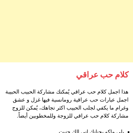
كلام حب عراقي
هذا اجمل كلام حب عراقي يُمكنك مشاركة الحبيب الحبيبة
اجمل عبارات حب عراقية رومانسية فيها غزل و عشق
وغرام ما يكفي لجلب الحبيب اكثر تجاهك، يُمكن للزوج
مشاركة كلام حب عراقي للزوجة وللمخطوبين أيضاً.
يلي ماكو بحنانك اني الك حنيت.