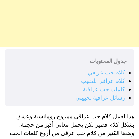
جدول المحتويات
كلام حب عراقي
كلام عراقي للحبيب
كلمات حب عراقية
رسائل عراقية لحبيبتي
هذا اجمل كلام حب عراقي ممزوج رومانسية وعشق
بشكل كلام قصير لكن يحمل معاني أكبر من حجمة،
وضعنا الكثير من كلام حب عرقي من أروع كلمات الحب