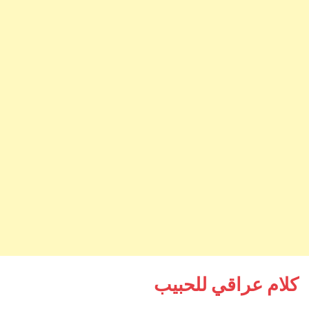
كلام عراقي للحبيب