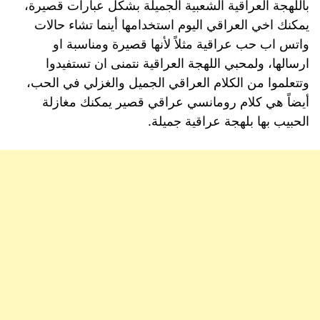
باللهجة العراقية الشعبية الجميلة بشكل عبارات قصيرة،
يمكنك اخي العراقي اليوم استخدامها أينما تشاء حالات
واتس اب حب عراقية مثلاً لأنها قصيرة ومناسبة او
ارسالها، ولمحبي اللهجة العراقية نتمنى ان تستفيدوا
وتتعلموا من الكلام العراقي الجميل والغزلي في الحب،
أيضاً هي كلام رومانسي عراقي قصير يمكنك مغازلة
الحبيب بها بلهجة عراقية جميلة.