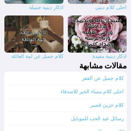
احلى كلام ديني
اذكار دينية جميلة
اذكار دينية مفيدة
كلام جميل عن لمة العائلة
مقالات مشابهة
كلام جميل عن الفقر
احلى كلام مساء الخير للاصدقاء
كلام حزين قصير
رسائل عيد الحب للموبايل