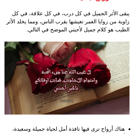
يبقى الأثر الجميل في كل درب، في كل علاقة، في كل
زاوية من زوايا العمر تعيشها بقرب الناس، ومما يخلد الأثر
الطيب هو كلام جميل لأحبتي الموضح في التالي.
هناك أرواح ترى فيها نافذة أمل لحياة جميلة وسعيدة،