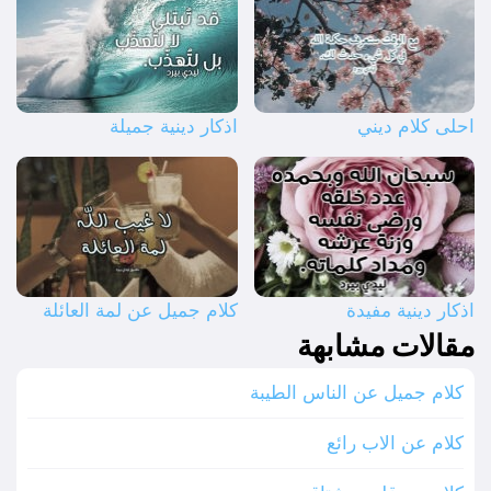
احلى كلام ديني
اذكار دينية جميلة
اذكار دينية مفيدة
كلام جميل عن لمة العائلة
مقالات مشابهة
كلام جميل عن الناس الطيبة
كلام عن الاب رائع