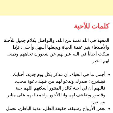
كلمات للأحبة
المحبة في الله نعمة من الله، والتواصل بكلام جميل للأحبة
والأصدقاء ينير عتمة الحياة ويجعلها أسهل وأحلى، فإذا
ملكت أحباباً في الله عبر لهم عن شعورك تجاههم وتمنى
لهم الخير.
أجمل ما في الحياة، أن تتذكر بكل يوم جديد، أحبابك،
فينشرح : صدرك وتدعو لهم من قلبك دعوة محب،
فاللهم أن لي أحبة كالدر المنثور أسكنهم اللهم جنة
وقصور وضاعف لهم ولنا الأجور واجمعنا بهم على منابر
من نور.
بعض الأرواح رشيقة، خفيفة الظل، عذبة الباطن، تحمل