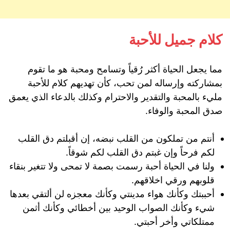
كلام جميل للأحبة
مما يجعل الحياة أكثر رُقياً وتسامح ومحبة هو ما تقوم
بمشاركته وإرساله لمن تحب، كأن تهديهم كلام للأحبة
مليء بالمحبة والتقدير والاحترام وكذلك بالدعاء الذي يعمق
صدق المحبة والوفاء.
أنتم من تملكون من القلب نبضه، إن أقبلتم دق القلب
لكم فرحاً وإن غبتم دق القلب لكم شوقاً.
ولنا في الحياة أحبة رسمت بصمة لا تمحى ولا تتغير بنقاء
قلوبهم ورقي اخلاقهم.
أحببتك وكأنك هواء مدينتي وكأنك معجزه لن ألتقي بعدها
شيء وكأنك الصواب الوحيد بين أخطائي وكأنك أثمن
ممتلكاتي وأخر أحبتي.