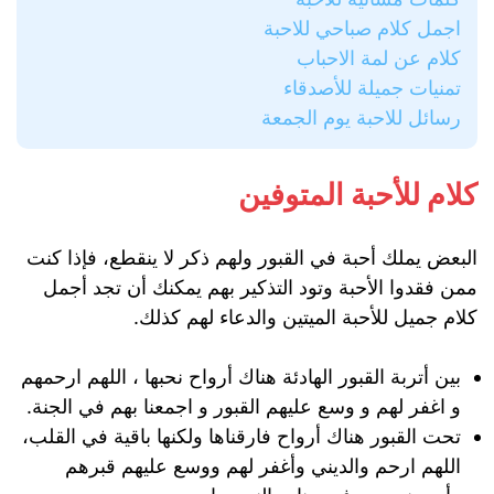
اجمل كلام صباحي للاحبة
كلام عن لمة الاحباب
تمنيات جميلة للأصدقاء
رسائل للاحبة يوم الجمعة
كلام للأحبة المتوفين
البعض يملك أحبة في القبور ولهم ذكر لا ينقطع، فإذا كنت
ممن فقدوا الأحبة وتود التذكير بهم يمكنك أن تجد أجمل
كلام جميل للأحبة الميتين والدعاء لهم كذلك.
بين أتربة القبور الهادئة هناك أرواح نحبها ، اللهم ارحمهم
و اغفر لهم و وسع عليهم القبور و اجمعنا بهم في الجنة.
تحت القبور هناك أرواح فارقناها ولكنها باقية في القلب،
اللهم ارحم والديني وأغفر لهم ووسع عليهم قبرهم