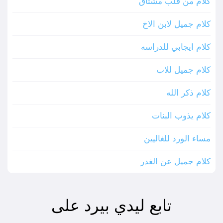
كلام من قلب مشتاق
كلام جميل لابن الاخ
كلام ايجابي للدراسه
كلام جميل للاب
كلام ذكر الله
كلام يذوب البنات
مساء الورد للغاليين
كلام جميل عن الغدر
تابع ليدي بيرد على