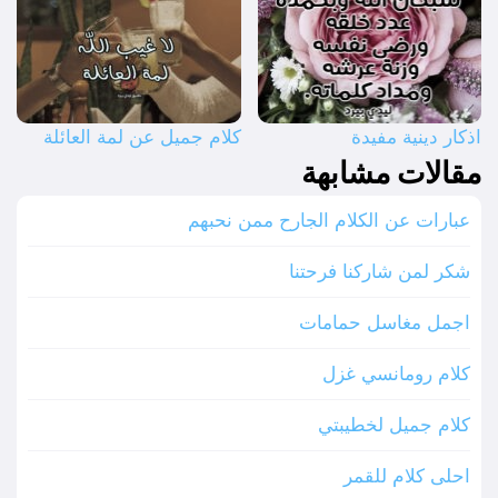
اذكار دينية مفيدة
كلام جميل عن لمة العائلة
مقالات مشابهة
عبارات عن الكلام الجارح ممن نحبهم
شكر لمن شاركنا فرحتنا
اجمل مغاسل حمامات
كلام رومانسي غزل
كلام جميل لخطيبتي
احلى كلام للقمر