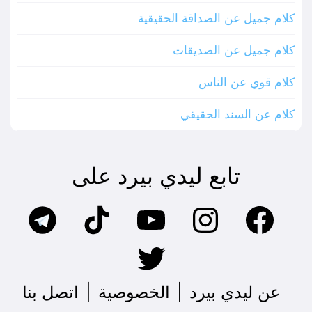
كلام جميل عن الصداقة الحقيقية
كلام جميل عن الصديقات
كلام قوي عن الناس
كلام عن السند الحقيقي
تابع ليدي بيرد على
عن ليدي بيرد
|
الخصوصية
|
اتصل بنا