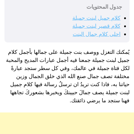
جدول المحتويات
كلام جميل لبنت جميلة
كلام قصير لبنت جميلة
احلى كلام جمال البنت
يُمكنك التغزل ووصف بنت جميلة على جمالها بأجمل كلام
جميل لبنت جميلة جمعنا فيه أجمل عبارات المديح والمحبة
لكل فتاة جميلة في عالمك، وفي كل سطر ستجد عبارةً
مختلفة تصف جمال صنع الله الذي خلق الجمال وزين
حياتنا به، فاذا كنت تريدُ ان ترسلُ رسالة فيها كلام جميل
لبنت جميلة يصف جمالَ حبيبتكَ ويخبرها بشعوركَ تجاهها
فهنا ستجد ما يرضي ذائقتك.