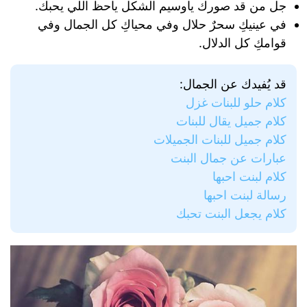
جل من قد صورك ياوسيم الشكل ياحظ اللي يحبك.
في عينيكِ سحرٌ حلال وفي محياكِ كل الجمال وفي
قوامكِ كل الدلال.
قد يُفيدك عن الجمال:
كلام حلو للبنات غزل
كلام جميل يقال للبنات
كلام جميل للبنات الجميلات
عبارات عن جمال البنت
كلام لبنت احبها
رسالة لبنت احبها
كلام يجعل البنت تحبك