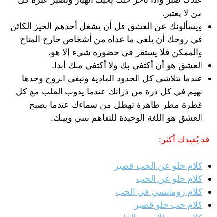
من لا يعتبر.
ويسألونك عن العشق قل أن يشغل أحدهم الحيز الكائن
في روحك أن يلغي ما عداه من أشخاص خارج المتاح
والممكن فلا يستقر في حضوره شيء إلا هو.
العشق هو أن أكتفي بك ولا أكتفي منك أبدا.
عندما تتلاشى كل الحدود المادية وتبقى الروح وحدها
تهيم في كل ذرة من ذراتك عندما يذوب القلب مع كل
قطرة مطر طاهرة تهطل من سماءك عندما يصبح
العشق هو اللغة الوحيدة للتفاهم بيني وبينك.
قد يُفيدك أكثر:
كلام حلو عن الحب قصير
كلام حلو عن الحب
كلام رومانسي في الحب
كلام حب حلو قصير