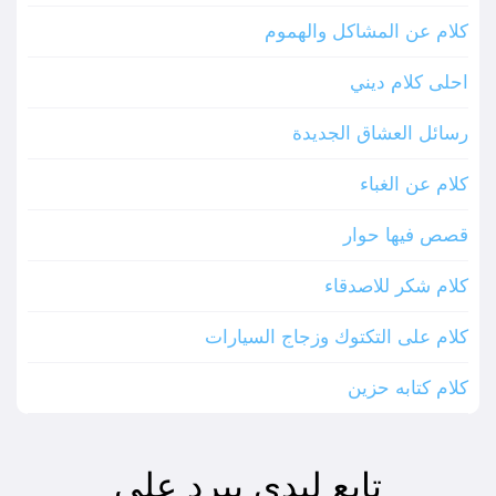
كلام عن المشاكل والهموم
احلى كلام ديني
رسائل العشاق الجديدة
كلام عن الغباء
قصص فيها حوار
كلام شكر للاصدقاء
كلام على التكتوك وزجاج السيارات
كلام كتابه حزين
تابع ليدي بيرد على