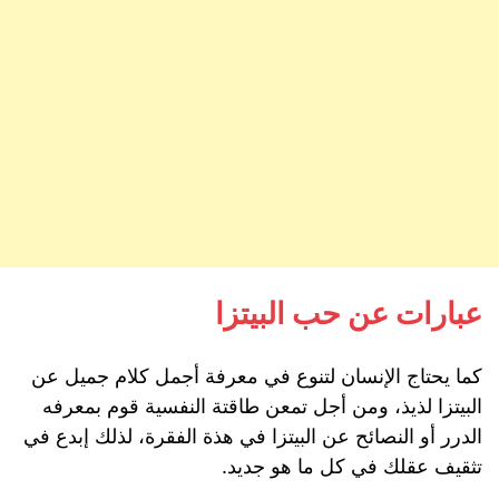
عبارات عن حب البيتزا
كما يحتاج الإنسان لتنوع في معرفة أجمل كلام جميل عن
البيتزا لذيذ، ومن أجل تمعن طاقتة النفسية قوم بمعرفه
الدرر أو النصائح عن البيتزا في هذة الفقرة، لذلك إبدع في
تثقيف عقلك في كل ما هو جديد.