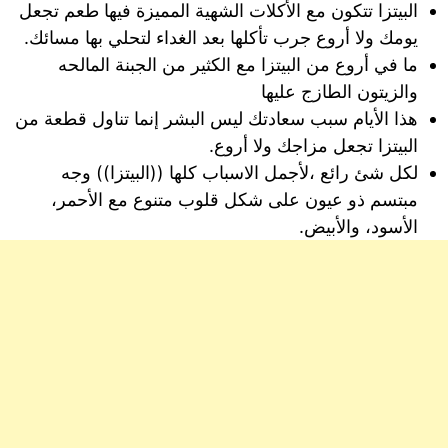
البيتزا تتكون مع الأكلات الشهية المميزة فيها طعم تجعل
يومك ولا أروع جرب تأكلها بعد الغداء لتحلي بها مسائك.
ما في أروع من البيتزا مع الكثير من الجبنة المالحه
والزيتون الطازج عليها
هذا الأيام سبب سعادتك ليس البشر إنما تناول قطعة من
البيتزا تجعل مزاجك ولا أروع.
لكل شئ رائع ،لأجمل الاسباب كلها ((البيتزا)) وجه
مبتسم ذو عيون على شكل قلوب متنوع مع الأحمر،
الأسود، والأبيض.