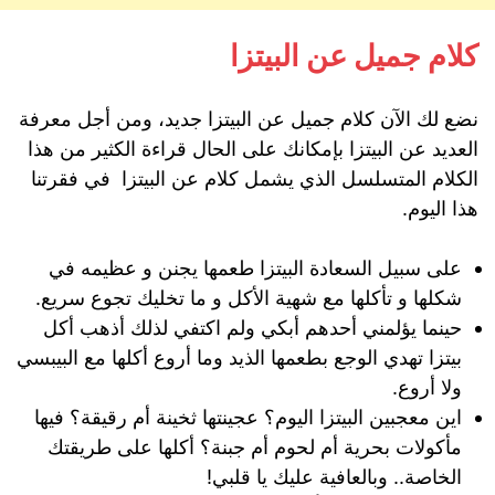
كلام جميل عن البيتزا
نضع لك الآن كلام جميل عن البيتزا جديد، ومن أجل معرفة
العديد عن البيتزا بإمكانك على الحال قراءة الكثير من هذا
الكلام المتسلسل الذي يشمل كلام عن البيتزا في فقرتنا
هذا اليوم.
على سبيل السعادة البيتزا طعمها يجنن و عظيمه في
شكلها و تأكلها مع شهية الأكل و ما تخليك تجوع سريع.
حينما يؤلمني أحدهم أبكي ولم اكتفي لذلك أذهب أكل
بيتزا تهدي الوجع بطعمها الذيد وما أروع أكلها مع البيبسي
ولا أروع.
اين معجبين البيتزا اليوم؟ عجينتها ثخينة أم رقيقة؟ فيها
مأكولات بحرية أم لحوم أم جبنة؟ أكلها على طريقتك
الخاصة.. وبالعافية عليك يا قلبي!