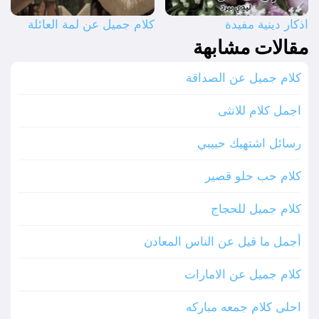
اذكار دينية مفيدة
كلام جميل عن لمة العائلة
مقالات مشابهة
كلام جميل عن الصداقة
اجمل كلام للانثى
رسائل اشتهيك حبيبي
كلام حب حلو قصير
كلام جميل للحجاج
أجمل ما قيل عن الناس المعادن
كلام جميل عن الامارات
احلى كلام جمعه مباركه