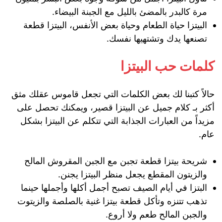
مرة كالبدر بالمضئ بالليل مع الجبنة البيضاء.
البيتزا حياة الطعام وحياة بعض الأنفس، البيتزا قطعة
تصنعها يدك وتشتهيها نفسك.
كلمات حب البيتزا
حالاً كتبنا لك بعض الكلمات التي تجعل قاموس عقلك مثق
أكثر بـ كلام جميل عن البيتزا قصير، ويمكنك تحصل على
مزيداً من العبارات الجذابة التي تتكلم عن البيتزا بشكل
عام.
شريحة بيتزا قطعة تجبن مع الجبن المقروش المالح
والزيتون المقطع يجعل منظر البيتزا يجنن.
البتزا في أيام الصيف تصبح أجمل أكلها وأجملها حينما
تذهب تتنزه وتأكل قطعة بيتزا غنية بالصلصة والزيتوت
والجبن المالح طعم ولا أروع.