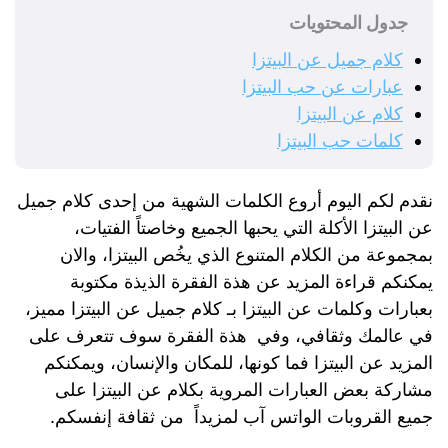
جدول المحتويات
كلام جميل عن البيتزا
عبارات عن حب البيتزا
كلام عن البيتزا
كلمات حب البيتزا
نقدم لكم اليوم أروع الكلمات الشهية من إحدى كلام جميل
عن البيتزا الأكلة التي يحبها الجميع وخاصتاً الفتيات،
بمجموعة من الكلام المتنوع الذي يخُص البيتزا، والان
يمكنكم قراءة المزيد عن هذة الفقرة الذيذة مكتوبة
بعبارات وكلمات عن البيتزا بـ كلام جميل عن البيتزا مميز،
في عالمك وثقافي، وفي هذة الفقرة سوف تتعرف على
المزيد عن البيتزا فما كونها، للمكان والإنسان، ويمكنكم
مشاركة بعض العبارات المروية بكلام عن البيتزا على
جميع القروبات الواتس آب لمزيداً من ثقافة إنفسكم.