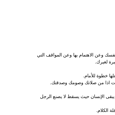
فسك وعن الاهتمام بها وعن المواقف التي
رة لغيرك.
لها خطوة للأمام.
لمت اذا من صلاتك وصومك وصدقتك.
 يبقى الإنسان حيث يسقط لا يصنع الرجل
ة الكلام.