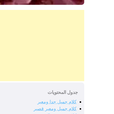
جدول المحتويات
كلام جميل جدا ومعبر
كلام جميل ومعبر قصير