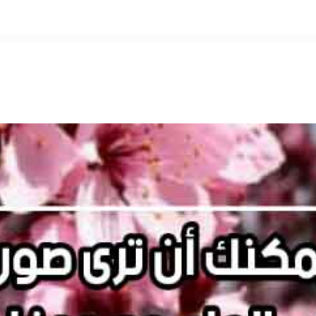
التخطي
إلى
المحتوى