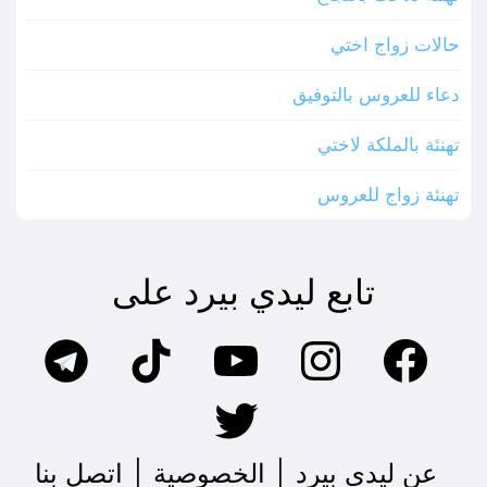
حالات زواج اختي
دعاء للعروس بالتوفيق
تهنئة بالملكة لاختي
تهنئة زواج للعروس
تابع ليدي بيرد على
عن ليدي بيرد
|
الخصوصية
|
اتصل بنا