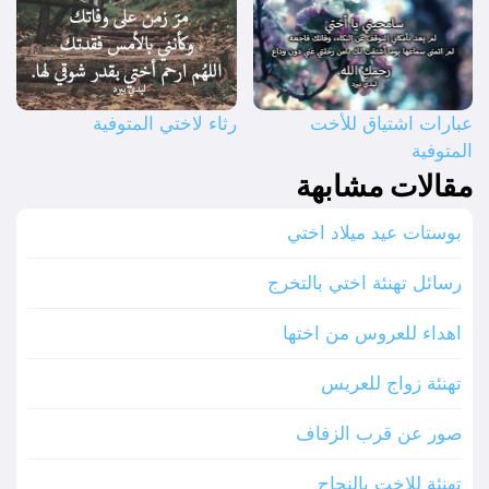
عبارات اشتياق للأخت
رثاء لاختي المتوفية
المتوفية
مقالات مشابهة
بوستات عيد ميلاد اختي
رسائل تهنئة اختي بالتخرج
اهداء للعروس من اختها
تهنئة زواج للعريس
صور عن قرب الزفاف
تهنئة للاخت بالنجاح