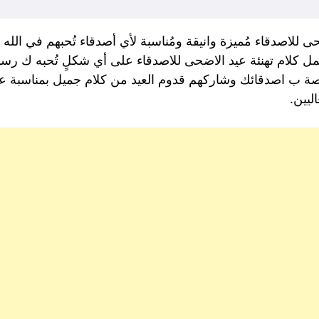
لاصدقاء مُميزة وانيقة ومُناسبة لأي أصدقاء تُحبهم في الله وتُ
اجمل كلام تهنئة عيد الاضحى للاصدقاء على أي شكلٍ تُحبه ك رسائ
صة ب اصدقائك وشاركهم قدوم العيد من كلام جميل بمناسبة عيد
اليين.