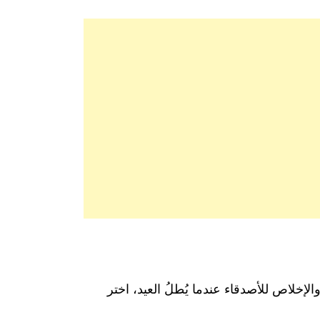
لإخلاص للأصدقاء عندما يُطلُ العيد، اختر