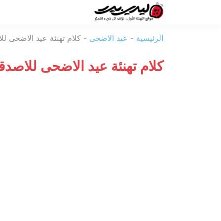
ليدي
الرئيسية
-
عيد الاضحى
-
كلام تهنئة عيد الاضحى لل
بيرد
كلام تهنئة عيد الاضحى للاصدق