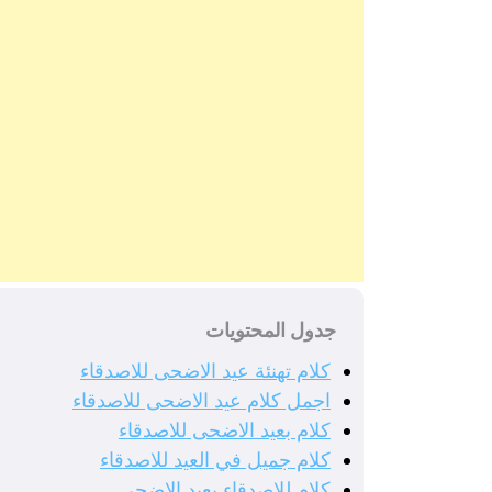
جدول المحتويات
كلام تهنئة عيد الاضحى للاصدقاء
اجمل كلام عيد الاضحى للاصدقاء
كلام بعيد الاضحى للاصدقاء
كلام جميل في العيد للاصدقاء
كلام للاصدقاء بعيد الاضحى