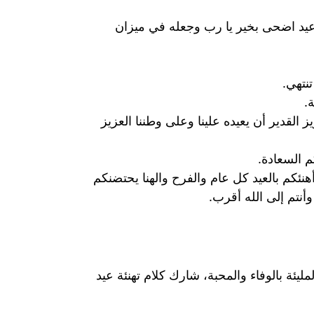
 عيد اضحى بخير يا رب وجعله في ميزان
نتهي.
.
 القدير أن يعيده علينا وعلى وطننا العزيز
م السعادة.
ئكم بالعيد كل عام والفرح والهنا يحتضنكم
أنتم إلى الله أقرب.
مليئة بالوفاء والمحبة، شارك كلام تهنئة عيد