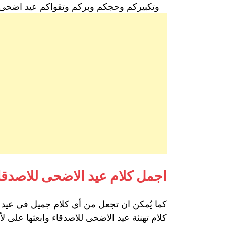
وتكبيركم وحجكم وبركم وتقواكم عيد اضحى 
اجمل كلام عيد الاضحى للاصدقا
كما يُمكن ان تجعل من أي كلام جميل في عيد الأض
كلام تهنئة عيد الاضحى للاصدقاء وابعثها على لأ