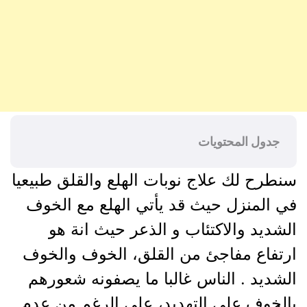
جدول المحتويات
سنطرح لك علاج نوبات الهلع والقلق طبيعيا
في المنزل حيث قد يأتي الهلع مع الخوف
الشديد والاكتئاب و الذعر حيث انة هو
ارتفاع مفاجئ من القلق، الخوف والخوف
الشديد . الناس غالبا ما يصفونه شعورهم
بالخوف على التهديد، على الرغم من عدم