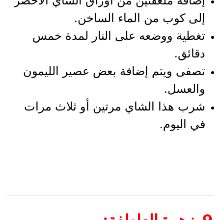
إضافة ملعقتين من أوراق الشاي الأخضر
إلى كوب من الماء الساخن.
تغطية ووضعه على النار لمدة خمس
دقائق.
تصفى ويتم إضافة بعض عصير الليمون
والعسل.
شرب هذا الشاي مرتين أو ثلاث مرات
في اليوم.