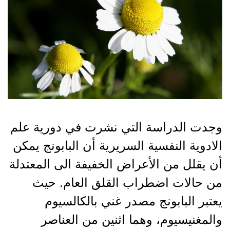
وجدت الدراسة التي نشرت في دورية علم
الادوية النفسية السريرية أن البابونج يمكن
أن يقلل من الأعراض الخفيفة الى المعتدلة
من حالات اضطراب القلق العام. حيث
يعتبر البابونج مصدر غني بالكالسيوم
والمغنيسيوم، وهما اثنين من العناصر