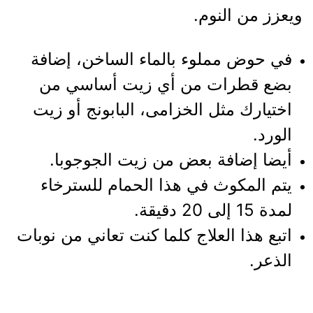
ويعزز من النوم.
في حوض مملوء بالماء الساخن، إضافة
بضع قطرات من أي زيت أساسي من
اختيارك مثل الخزامى، البابونج أو زيت
الورد.
أيضا إضافة بعض من زيت الجوجوبا.
يتم المكوث في هذا الحمام للسترخاء
لمدة 15 إلى 20 دقيقة.
اتبع هذا العلاج كلما كنت تعاني من نوبات
الذعر.