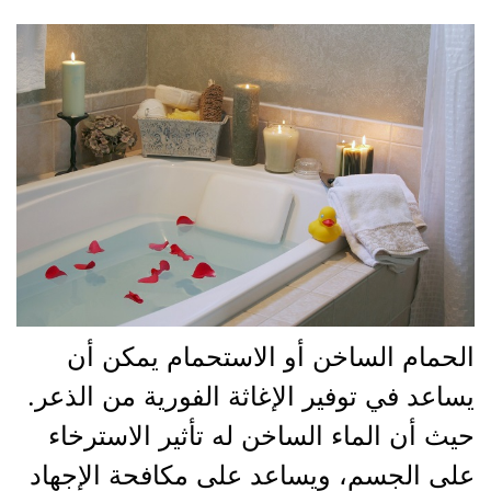
الحمام الساخن أو الاستحمام يمكن أن
يساعد في توفير الإغاثة الفورية من الذعر.
حيث أن الماء الساخن له تأثير الاسترخاء
على الجسم، ويساعد على مكافحة الإجهاد