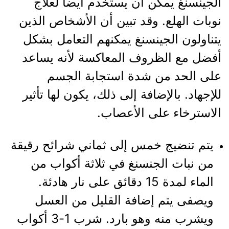
الجينسنغ يمكن أن يستخدم أيضا لعلاج
نوبات الهلع. وقد تبين أن الأشخاص الذين
يتناولون الجينسنغ يمكنهم التعامل بشكل
أفضل مع الظروف المعاكسة لأنه يساعد
على الحد من شدة استجابة الجسم
للإجهاد. بالإضافة إلى ذلك، يكون لها تأثير
الاسترخاء على الأعصاب.
يتم تنضيج خمس إلى ثماني شرائح رقيقة
من نبات الجنسنغ في ثلاثة أكواب من
الماء لمدة 15 دقائق على نار هادئة.
ويصفى يتم إضافة القليل من العسل
ويشرب منه وهو بارد. شرب 1-3 أكواب