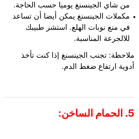
من شاي الجينسنغ يوميا حسب الحاجة.
مكملات الجينسنغ يمكن أيضا أن تساعد
في منع نوبات الهلع. استشر طبيبك
للالجرعة المناسبة.
ملاحظة: تجنب الجينسنغ إذا كنت تأخذ
أدوية ارتفاع ضغط الدم.
5. الحمام الساخن: