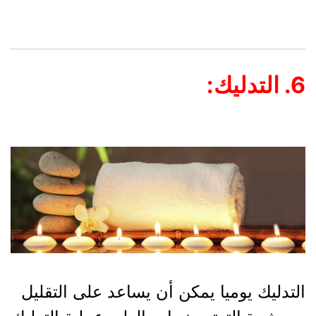
6. التدليك:
التدليك يوميا يمكن أن يساعد على التقليل