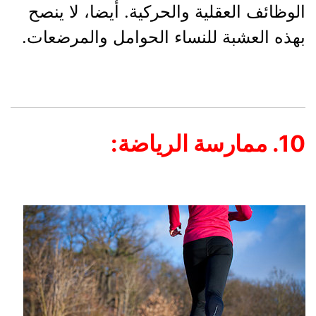
الوظائف العقلية والحركية. أيضا، لا ينصح
بهذه العشبة للنساء الحوامل والمرضعات.
10. ممارسة الرياضة: