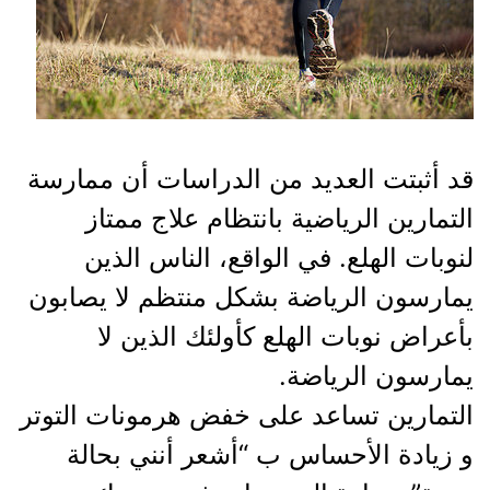
قد أثبتت العديد من الدراسات أن ممارسة
التمارين الرياضية بانتظام علاج ممتاز
لنوبات الهلع. في الواقع، الناس الذين
يمارسون الرياضة بشكل منتظم لا يصابون
بأعراض نوبات الهلع كأولئك الذين لا
يمارسون الرياضة.
التمارين تساعد على خفض هرمونات التوتر
و زيادة الأحساس ب “أشعر أنني بحالة