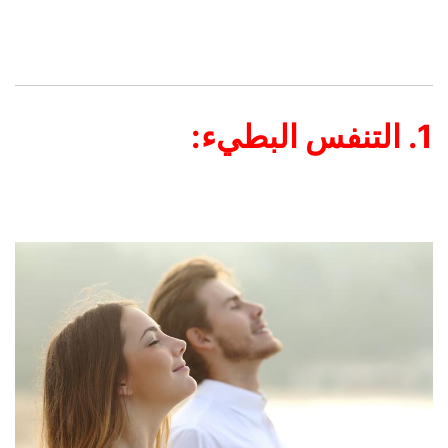
1. التنفس البطيء: