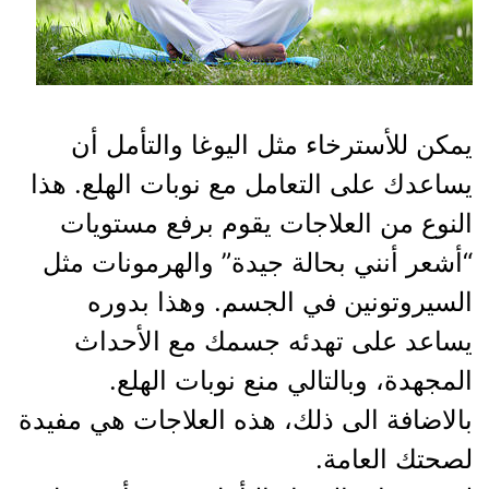
يمكن للأسترخاء مثل اليوغا والتأمل أن
يساعدك على التعامل مع نوبات الهلع. هذا
النوع من العلاجات يقوم برفع مستويات
“أشعر أنني بحالة جيدة” والهرمونات مثل
السيروتونين في الجسم. وهذا بدوره
يساعد على تهدئه جسمك مع الأحداث
المجهدة، وبالتالي منع نوبات الهلع.
بالاضافة الى ذلك، هذه العلاجات هي مفيدة
لصحتك العامة.