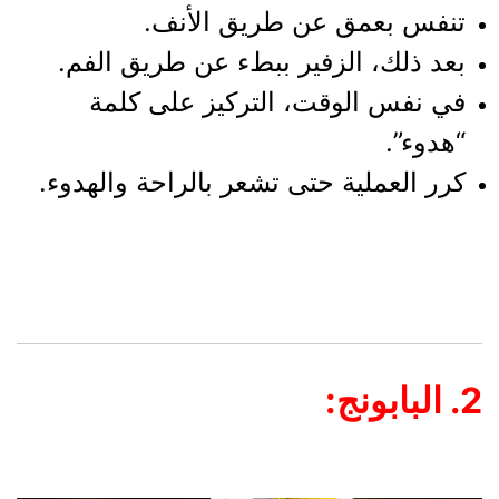
تنفس بعمق عن طريق الأنف.
بعد ذلك، الزفير ببطء عن طريق الفم.
في نفس الوقت، التركيز على كلمة
“هدوء”.
كرر العملية حتى تشعر بالراحة والهدوء.
2. البابونج: