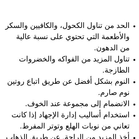
الحد من تناول الكحول، والكافيين والسكر
والأطعمة التي تحتوي على نسبة عالية
من الدهون.
تناول المزيد من الفواكه والخضروات
الطازجة.
النوم بشكل أفضل عن طريق اتباع روتين
نوم صارم.
الانضمام إلى مجموعة عند الخوف.
استخدام أساليب إدارة الإجهاد إذا كانت
تعاني من نوبات الهلع وتوتر المفرط.
أخذ المزيد من الراحة. عن طريق الذهاب