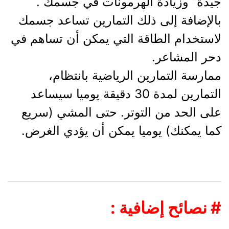
جيدة” وزيادة الهرمونات في جسمك .
بالإضافة إلى ذلك التمارين تساعد جسمك
لاستخدام الطاقة التي يمكن أن تساهم في
دحر المشاعر.
ممارسة التمارين الرياضية بانتظام،
التمارين لمدة 30 دقيقة يوميا سيساعد
على الحد من التوتر. حتى المشي (سريع
كما يمكنك) يوميا يمكن أن يؤدي الغرض.
# نصائح إضافية :