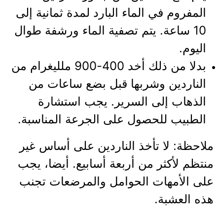
المفروم في الماء البارد لمدة ثمانية إلى
10 ساعة. يتم تصفية الماء ورشفة طوال
اليوم.
بدلا من ذلك أخد 400-900 ملليغرام من
الناردين وشربها قبل بضع ساعات من
الذهاب إلى السرير. يجب استشارة
الطبيب للحصول على الجرعة المناسبة.
ملاحظة: لا تأخذ الناردين على أساس غير
منتظم لأكثر من أربعة أسابيع. أيضا، يجب
على الأمهات الحوامل والمرضعات تجنب
هذه العشبة.