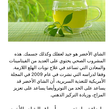
الشاي الأخضر هو جيد لعقلك وكذلك جسمك. هذه
المشروب الصحي يحتوي على العديد من الفيتامينات
والمعادن التي تساعد في علاج نوبات الهلع اللازمة.
وفقا لدراسه التي نشرت في عام 2009 في المجلة
الأمريكية للتغذية السريرية، أن الشاي الأخضر قد
يساعد على الحد من التوتروأيضا يساعد على تعزيز
المزاج، وزيادة التركيز الذهني.