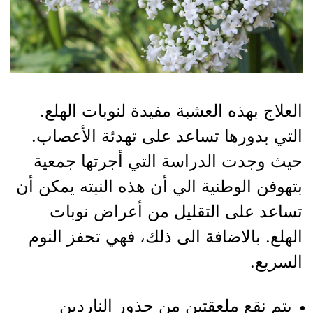
العلاج بهذه العشبة مفيدة لنوبات الهلع.
التي بدورها تساعد على تهدئة الأعصاب.
حيث وجدت الدراسة التي أجرتها جمعية
بتهوفن الوطنية الي أن هذه النبته يمكن أن
تساعد على التقليل من أعراض نوبات
الهلع. بالاضافة الى ذلك، فهي تحفز النوم
السريع.
يتم نقع ملعقتين من جذور الناردين