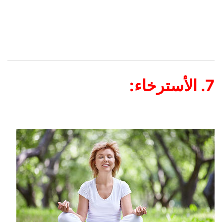
7. الأسترخاء: