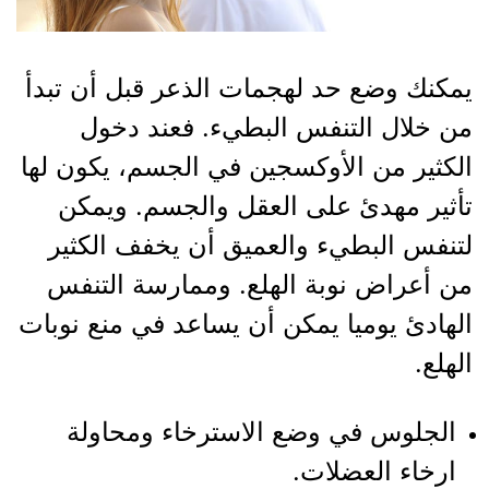
يمكنك وضع حد لهجمات الذعر قبل أن تبدأ
من خلال التنفس البطيء. فعند دخول
الكثير من الأوكسجين في الجسم، يكون لها
تأثير مهدئ على العقل والجسم. ويمكن
لتنفس البطيء والعميق أن يخفف الكثير
من أعراض نوبة الهلع. وممارسة التنفس
الهادئ يوميا يمكن أن يساعد في منع نوبات
الهلع.
الجلوس في وضع الاسترخاء ومحاولة
ارخاء العضلات.