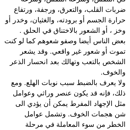
ضربات القلب، والتعرق، ورجفة، ورتفاع
حرارة الجسم أو برودته، والغثيان، وخدر أو
وخز ، أو الشعور بالاختناق في الحلق .
بعض الناس أيضا وصفو شعوهم كما لو كنت
تموت أو شعور غير واقعي. وقد يشعر
الشخص بالتعب وتهالك بعد انحسار الذعر
والخوف.
ولا يعرف بالضبط سبب نوبات الهلع. ومع
ذلك، فإنه قد يكون عنصر وراثي وعوامل
مثل الإجهاد المفرط يمكن أن يؤدي الى
شن هجمات الخوف. وتشمل عوامل
الخطر من سوء المعاملة في مرحلة