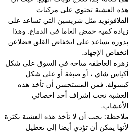
هذه العشبة تحتوي على مركبات
الفلافونويد مثل شريسين التي تساعد على
زيادة كمية حمض الغاما في الدماغ. وهذا
بدوره يساعد على انخفاض القلق فضلاعن
انخفاض الإجهاد.
زهرة العاطفة متاحة في السوق على شكل
أكياس شاي ، أو صبغة أو على شكل
كبسولة. فمن المستحسن أن تأخذ هذه
العشبة تحت إشراف أحد اخصائي
الأعشاب.
ملاحظة: يجب أن لا تأخذ هذه العشبة بكثرة
لأنها يمكن أن تؤدي أيضا إلى تعطيل