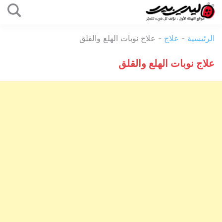
التخطي
إلى
ليدي
المحتوى
الرئيسية
-
علاج
-
علاج نوبات الهلع والقلق
بيرد
علاج نوبات الهلع والقلق