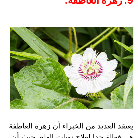
9. زهرة العاطفة:
يعتقد العديد من الخبراء أن زهرة العاطفة
هي فعالة جدا لعلاج نوبات الهلع. حيث أن