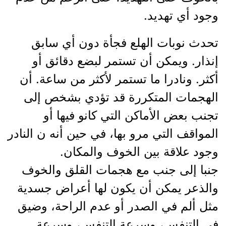
وجود أي تهديد.
تحدث نوبات الهلع فجأة دون أي سابق
إنذار. ويمكن أن تستمر لبضع دقائق أو
أكثر. ونادرا ما تستمر لأكثر من ساعة. أن
الهجمات المتكررة قد تؤدي بشخص إلى
تجنب بعض الأماكن التي كانو فيها أو
المواقف التي مرو بها، في حين أنه ن النادر
وجود علاقة بين الخوف والمكان.
جنبا إلى جنب مع هجمات القلق والخوف
والذعر يمكن أن يكون لها أعراض جسدية
مثل ألم في الصدر أو عدم الراحة، وضيق
في التنفس، وسرعة التنفس، وسرعة