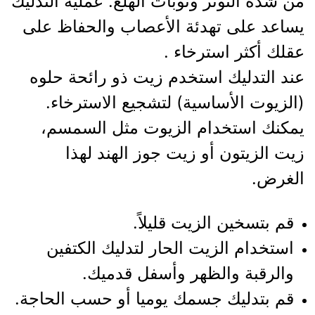
من شدة التوتر ونوبات الهلع. عملية التدليك
يساعد على تهدئة الأعصاب والحفاظ على
عقلك أكثر استرخاء .
عند التدليك استخدم زيت ذو رائحة حلوه
(الزيوت الأساسية) لتشجيع الاسترخاء.
يمكنك استخدام الزيوت مثل السمسم،
زيت الزيتون أو زيت جوز الهند لهذا
الغرض.
قم بتسخين الزيت قليلاً.
استخدام الزيت الحار لتدليك الكتفين
والرقبة والظهر وأسفل قدميك.
قم بتدليك جسمك يوميا أو حسب الحاجة.