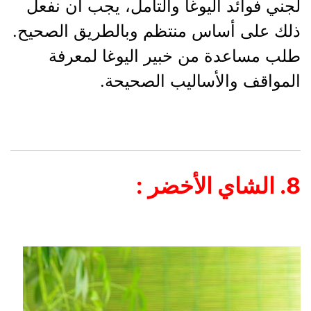
لجني فوائد اليوغا والتأمل، يجب أن نفعل
ذلك على أساس منتظم وبالطريق الصحيح.
طلب مساعدة من خبير اليوغا لمعرفة
المواقف والأساليب الصحيحة.
8. الشاي الأخضر :