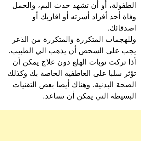
الطفولة، أو أن تشهد حدث اليم، والحمل
وفاة أحد أفراد أسرته أو اقاربك أو
اصدقائك.
وللهجمات المتكررة والمتكررة من الذعر
يجب على الشخص أن يذهب الي الطبيب.
أذا تركت نوبات الهلع دون علاج يمكن أن
تؤثر سلبا على العاطفية الخاصة بك وكذلك
الصحة البدنية. وهناك أيضا بعض التقنيات
البسيطة التي يمكن أن تساعد.