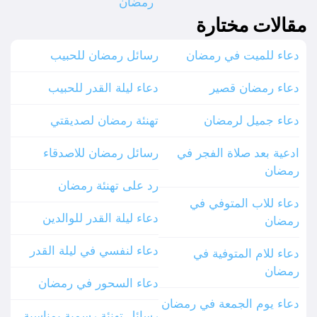
رمضان
مقالات مختارة
دعاء للميت في رمضان
رسائل رمضان للحبيب
دعاء رمضان قصير
دعاء ليلة القدر للحبيب
دعاء جميل لرمضان
تهنئة رمضان لصديقتي
ادعية بعد صلاة الفجر في
رسائل رمضان للاصدقاء
رمضان
رد على تهنئة رمضان
دعاء للاب المتوفي في
دعاء ليلة القدر للوالدين
رمضان
دعاء لنفسي في ليلة القدر
دعاء للام المتوفية في
رمضان
دعاء السحور في رمضان
دعاء يوم الجمعة في رمضان
رسائل تهنئة رسمية بمناسبة