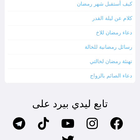
كيف أستقبل شهر رمضان
كلام عن ليلة القدر
دعاء رمضان للاخ
رسائل رمضانية للخالة
تهنئة رمضان لخالتي
دعاء الصائم بالزواج
تابع ليدي بيرد على