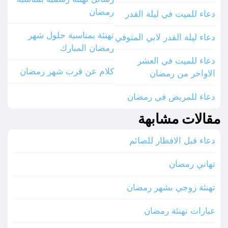
رمضان
دعاء للميت في ليلة القدر
تهنئة بمناسبة حلول شهر
دعاء ليلة القدر لابي المتوفي
رمضان المبارك
دعاء للميت في العشر
كلام عن قرب شهر رمضان
الاواخر من رمضان
دعاء للمريض في رمضان
مقالات مشابهة
دعاء قبل الافطار للصائم
تهاني رمضان
تهنئة زوجي بشهر رمضان
عبارات تهنئة رمضان