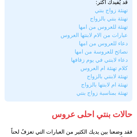
قد يُفيدك أكثر:
تهنئة زواج بنتي
تهنئة بنتي بالزواج
تهنئة للعروس من امها
عبارات من الام لابنتها العروس
دعاء للعروس من امها
نصائح للعروسة من امها
دعاء لابنتي في يوم زفافها
كلام تهنئة ام العروس
تهنئة لابنتي بالزواج
تهنئة ام لابنتها بالزواج
تهنئة بمناسبة زواج بنتي
حالات بنتي احلى عروس
فقد وضعنا بين يديك الكثير من العبارات التي تعزفُ لحناً