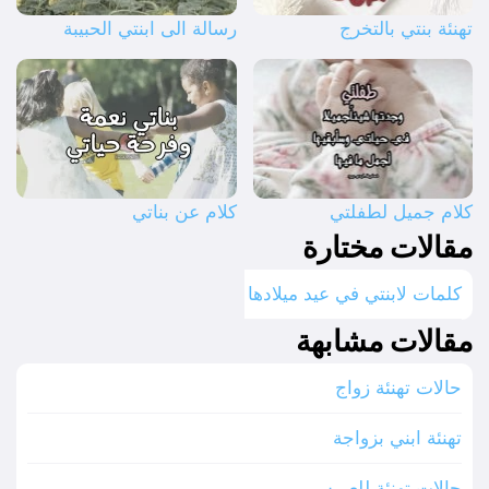
تهنئة بنتي بالتخرج
رسالة الى ابنتي الحبيبة
كلام جميل لطفلتي
كلام عن بناتي
مقالات مختارة
كلمات لابنتي في عيد ميلادها
مقالات مشابهة
حالات تهنئة زواج
تهنئة ابني بزواجة
حالات تهنئة للعريس