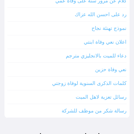
كلام عن مرور سنة على وفاة عمي
رد على احسن الله عزاك
نموذج تهنئة نجاح
اعلان نعي وفاة ابنتي
دعاء للميت بالانجليزي مترجم
نعي وفاة حزين
كلمات الذكرى السنوية لوفاة زوجتي
رسائل تعزية لاهل الميت
رسالة شكر من موظف للشركة