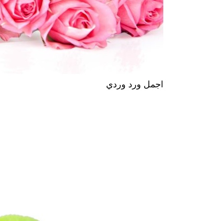
اجمل ورد وردي