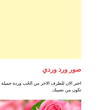
صور ورد وردي
اختر الان للطرف الاخر من الحُب وردة جميلة ت
تكون من نصيبك.