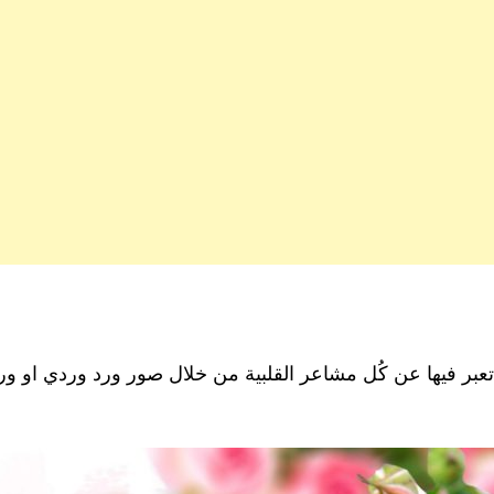
عبر فيها عن كُل مشاعر القلبية من خلال صور ورد وردي او ورد