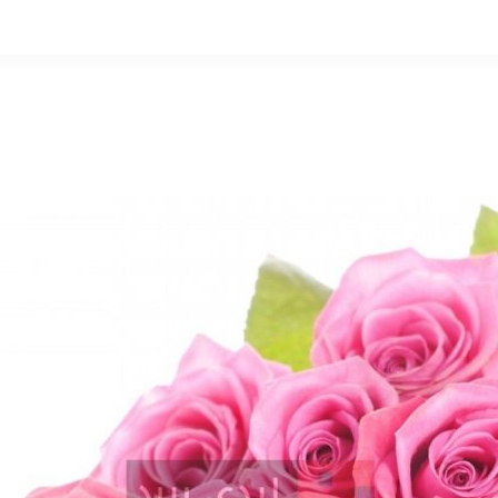
التخطي
إلى
المحتوى