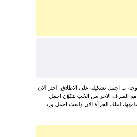
نسوجة ب اجمل تشكيلة على الاطلاق، اختر الان
 مع الطرف الاخر من الحُب لتكوّن اجمل
مامهها، املك الجرأة الان وابعث اجمل ورد