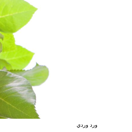
ورد وردي