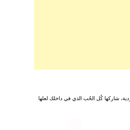
ية، شاركها كُل الحُب الذي في داخلك لعلها