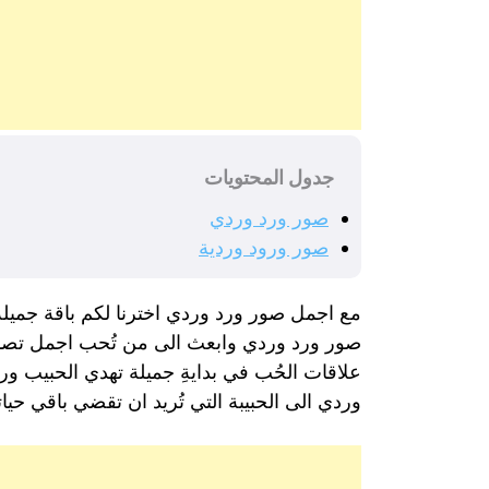
جدول المحتويات
صور ورد وردي
صور ورود وردية
مع اجمل صور ورد وردي اخترنا لكم باقة جميلة 
صور ورد وردي وابعث الى من تُحب اجمل تصميم ل
علاقات الحُب في بدايةِ جميلة تهدي الحبيب ورد
وردي الى الحبيبة التي تُريد ان تقضي باقي حيات