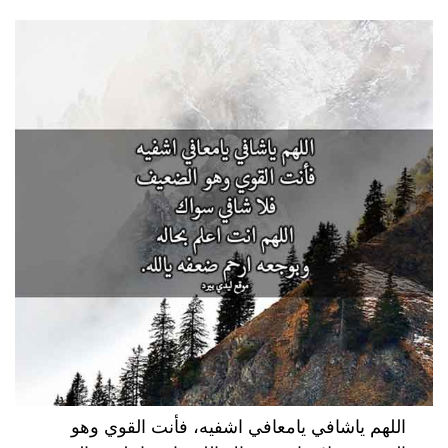
اللهم ياشافي يامعافي اشفيه، فأنت القوي وهو