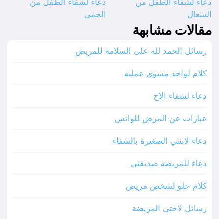
دعاء لشفاء الطفل من
دعاء لشفاء الطفل من
السعال
الحمى
مقالات مشابهة
رسائل الحمد لله على السلامة للمريض
كلام لواحد مسوي عمليه
دعاء لشفاء الاخ
عبارات عن المرض للواتس
دعاء لابنتي الصغيرة بالشفاء
دعاء للمريضة صديقتي
كلام حلو لشخص مريض
رسائل لاختي المريضة