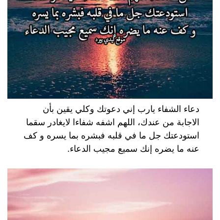
دعاء الشفاء يارب إني دعوتك وكلي يقين بأن
الاجابة من عندك، اللهم اشفه شفاءا لايغادر سقما
استودعتك جل ما في قلبه فبشره بما يسره و كف
عنه ما يضره إنك سميع مجيب الدعاء.