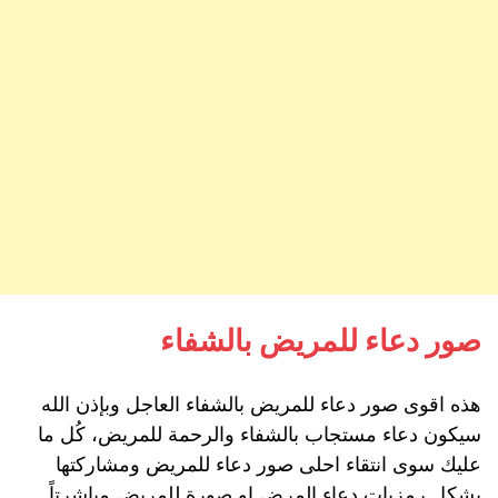
صور دعاء للمريض بالشفاء
هذه اقوى صور دعاء للمريض بالشفاء العاجل وبإذن الله
سيكون دعاء مستجاب بالشفاء والرحمة للمريض، كُل ما
عليك سوى انتقاء احلى صور دعاء للمريض ومشاركتها
بشكل رمزيات دعاء المرض او صورة للمريض مباشرتاً