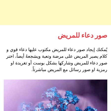
صور دعاء للمريض
يُمكنك إيجاد صور دعاء للمريض مكتوب عليها دعاء قوي و
كلام يصبر المريض على مرضة وتعبة ويشجعهُ أيضاً، اختر
صور دعاء للمريض وشاركها بشكل بوست أو تغريدة او
رمزية او صور رسائل مع المريض مباشرتاً.