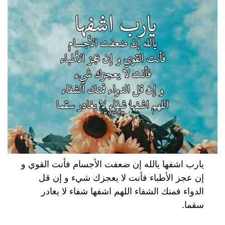
يارب اشفها يالله إن ضعفت الأجسام فأنت القوي و
إن عجز الأطباء فأنت لا يعجزك شيء و إن قل
الدواء فمنك الشفاء اللهم اشفها شفاء لا يغادر
سقما.