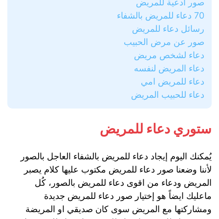
صور أدعية للمريض
70 دعاء للمريض بالشفاء
رسائل دعاء للمريض
صور عن مرض الحبيب
دعاء لشخص مريض
دعاء المريض لنفسه
دعاء للمريض امي
دعاء للحبيب المريض
ستوري دعاء للمريض
يُمكنك اليوم إيجاد دعاء للمريض بالشفاء العاجل بالصور
لأننا وضعنا صور دعاء للمريض مكتوب عليها كلام يصبر
المريض ودعاء من اقوى دعاء للمريض بالصور، كُل
ماعليك ايضاً هو إختيار صور دعاء للمريض جديدة
ومشاركتها مع المريض سوى كان صديقي او المريضة