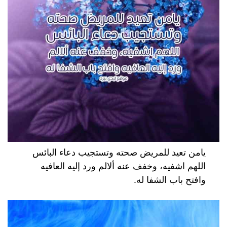
يامن تعيد للمريض صحته وتستجيب دعاء البائس
اللهم اشفيه، وخفف عنه ألالم ورد إليه العافيه
وافتح باب الشفا له.