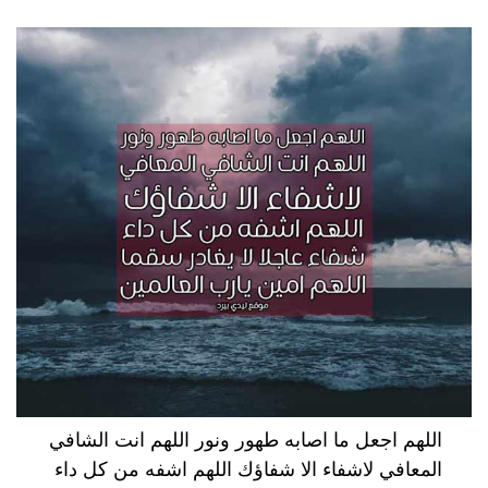
اللهم اجعل ما اصابه طهور ونور اللهم انت الشافي
المعافي لاشفاء الا شفاؤك اللهم اشفه من كل داء