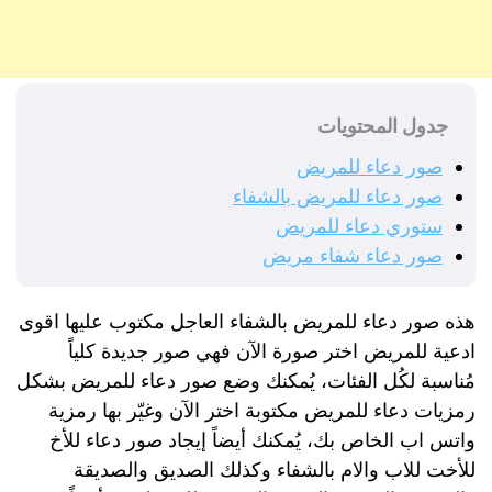
جدول المحتويات
صور دعاء للمريض
صور دعاء للمريض بالشفاء
ستوري دعاء للمريض
صور دعاء شفاء مريض
هذه صور دعاء للمريض بالشفاء العاجل مكتوب عليها اقوى
ادعية للمريض اختر صورة الآن فهي صور جديدة كلياً
مُناسبة لكُل الفئات، يُمكنك وضع صور دعاء للمريض بشكل
رمزيات دعاء للمريض مكتوبة اختر الآن وغيّر بها رمزية
واتس اب الخاص بك، يُمكنك أيضاً إيجاد صور دعاء للأخ
للأخت للاب والام بالشفاء وكذلك الصديق والصديقة