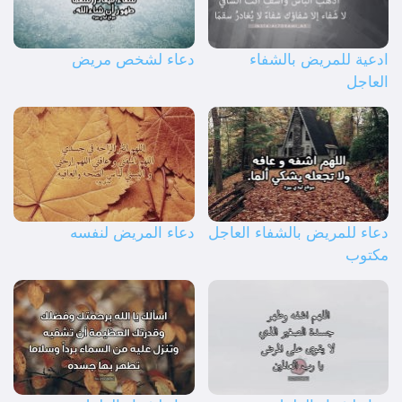
ادعية للمريض بالشفاء
دعاء لشخص مريض
العاجل
دعاء للمريض بالشفاء العاجل
دعاء المريض لنفسه
مكتوب