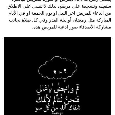
ستعينه وتشجعهُ على مرضهِ، لذلك لا تنسى على الاطلاق
من الدعاء للمريض اخر الليل او يوم الجمعة او في الأيام
المباركة مثل رمضان أو ليلة القدر وفي كل صلاة بجانب
مشاركة الأصدقاء صور ادعية للمريض هذه.