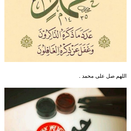
اللهم صل على محمد .