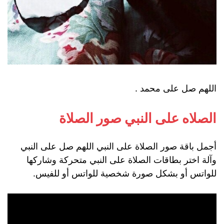
اللهم صل على محمد .
الصلاه على النبي صور الصلاة
أجمل باقة صور الصلاة على النبي اللهم صل على النبي
وآلة اختر بطاقات الصلاة على النبي متحركة وشاركها
للواتس أو بشكل صورة شخصية للواتس أو للفيس.