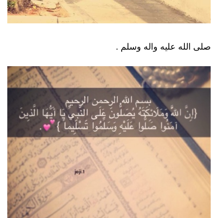
صلى الله عليه واله وسلم .