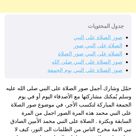
جدول المحتويات
صور الصلاة على النبي
الصلاة على النبي صور
الصلاه على النبي صور الصلاة
صور الصلاة على النبي صلى الله
صور الصلاة على النبي يوم الجمعة
حمّل وشارك أجمل صور الصلاة على النبي صلى الله عليه
وسلم يُمكنك مشاركتها مع الأصدقاء اليوم أو في يوم
الجمعة المباركة لتكسب الأجر، في موضوع صور الصلاة
على النبي محمد هذه المرة الصور اجمل من المرة
السابقة وبكثرة . الصلاة على النبي محمد الأمين الصادق
نبي الامة مخرج الناس من الظلمات الى النور، كيف لا