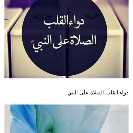
دواء القلب الصلاة على النبي.