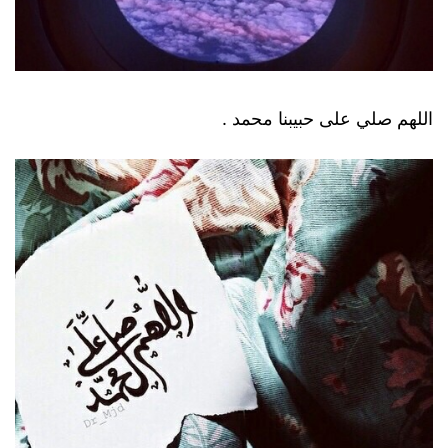
اللهم صلي على حبيبنا محمد .