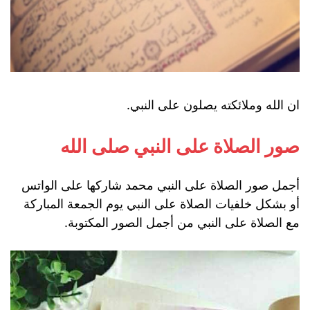
ان الله وملائكته يصلون على النبي.
صور الصلاة على النبي صلى الله
أجمل صور الصلاة على النبي محمد شاركها على الواتس
أو بشكل خلفيات الصلاة على النبي يوم الجمعة المباركة
مع الصلاة على النبي من أجمل الصور المكتوبة.