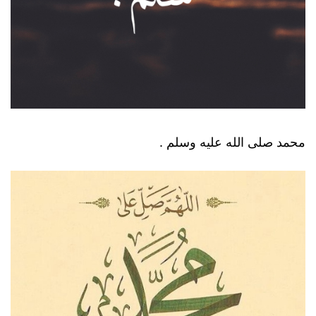
محمد صلى الله عليه وسلم .