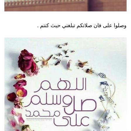
وصلوا على فان صلاتكم تبلغني حيث كنتم .