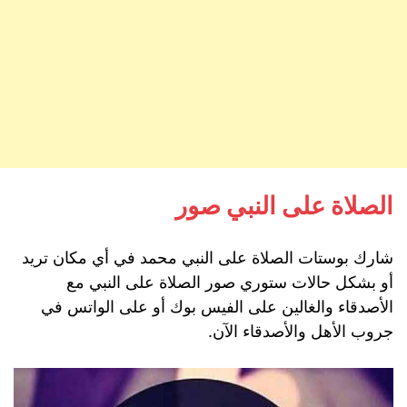
الصلاة على النبي صور
شارك بوستات الصلاة على النبي محمد في أي مكان تريد
أو بشكل حالات ستوري صور الصلاة على النبي مع
الأصدقاء والغالين على الفيس بوك أو على الواتس في
جروب الأهل والأصدقاء الآن.