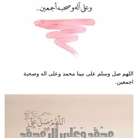
اللهم صل وسلم على نبينا محمد وعلى اله وصحبة
اجمعين.