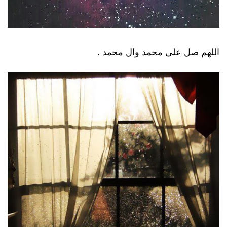
اللهم صل على محمد وال محمد .