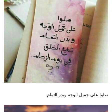
صلوا على جميل الوجه وبدر التمام.