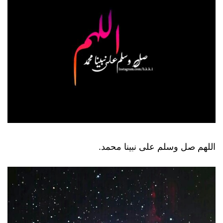
اللهم صل وسلم على نبينا محمد.