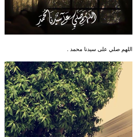
اللهم صلي على سيدنا محمد .