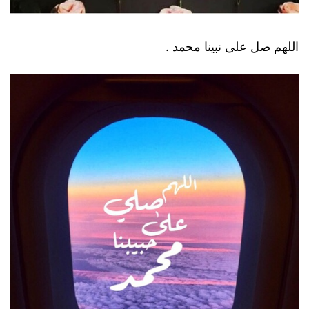
اللهم صل على نبينا محمد .