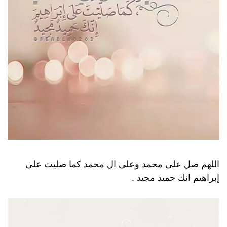
اللهم صل على محمد وعلى ال محمد كما صليت على
إبراهيم انك حميد مجيد .