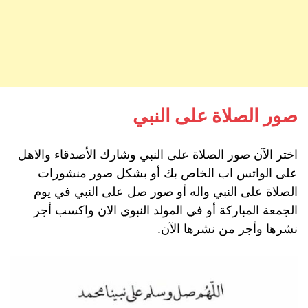
صور الصلاة على النبي
اختر الآن صور الصلاة على النبي وشارك الأصدقاء والاهل
على الواتس اب الخاص بك أو بشكل صور منشورات
الصلاة على النبي واله أو صور صل على النبي في يوم
الجمعة المباركة أو في المولد النبوي الان واكسب أجر
نشرها وأجر من نشرها الآن.