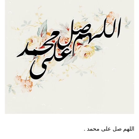
اللهم صل على محمد .