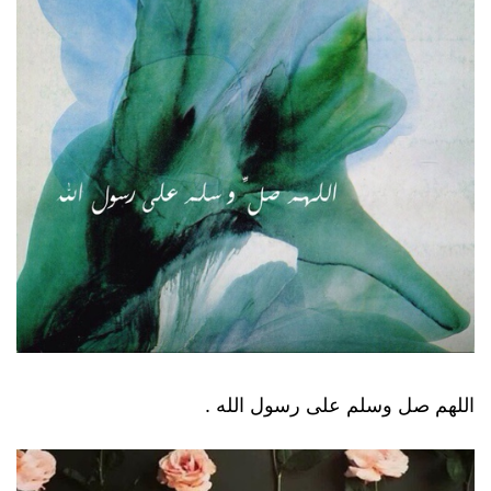
اللهم صل وسلم على رسول الله .