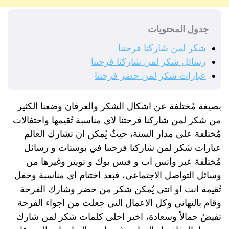
جدول المحتويات
شكر لمن شاركنا فرحتنا
رسائل شكر لمن شاركنا فرحتنا
عبارات شكر لمن حضر فرحتنا
بصيغة مُختلفة عن اشكال الشكر والعرفان وضعنا الكثير
من شكر لمن شاركنا فرحتنا لاي مناسبة تُقيمها واحتفالات
مُختلفة على مدار السنة، حيثُ يُمكن ان تشارك العالم
عبارات شكر لمن شاركنا فرحتنا في بوستات و رسائل
مُختلفة عبر واتس اب و فيس بوك و تويتر وغيرها من
وسائل التواصل الاجتماعي، فبعد اختتام اي مناسبة وحفل
تُقيمة انت او انتي يُمكن شكر من حضر وشارك الفرحة
وقام بالتهاني وكل الاعمال التي جعلت من اجواء الفرحة
تفيضُ جمالاً وسعادة، اختر احلى كلمات شكر لمن شارك