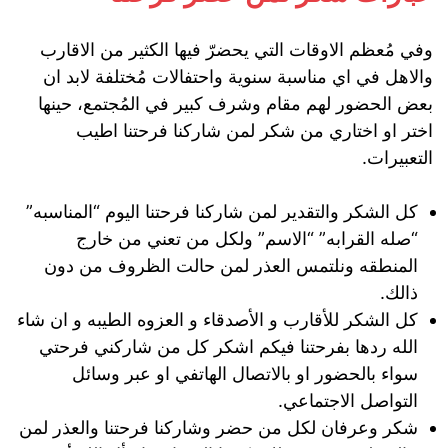
وفي مُعظم الاوقات التي يحضرّ فيها الكثير من الاقارب
والاهل في اي مناسبة سنوية واحتفالات مُختلفة لابد ان
بعض الحضور لهم مقام وشرف كبير في المُجتمع، حينها
اختر او اختاري من شكر لمن شاركنا فرحتنا اطيب
التعبيرات.
كل الشكر والتقدير لمن شاركنا فرحتنا اليوم “المناسبه”
“صله القرابه” “الاسم” ولكل من تعني من خارج
المنطقه ونلتمس العذر لمن حالت الظروف من دون
ذالك.
كل الشكر للأقارب و الأصدقاء و العزوه الطيبه و ان شاء
الله ردها بفرحتنا فيكم اشكر كل من شاركني فرحتي
سواء بالحضور او بالاتصال الهاتفي او عبر وسائل
التواصل الاجتماعي.
شكر وعرفان لكل من حضر وشاركنا فرحتنا والعذر لمن