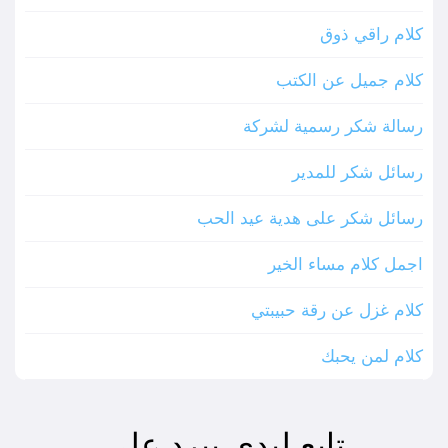
كلام راقي ذوق
كلام جميل عن الكتب
رسالة شكر رسمية لشركة
رسائل شكر للمدير
رسائل شكر على هدية عيد الحب
اجمل كلام مساء الخير
كلام غزل عن رقة حبيبتي
كلام لمن يحبك
تابع ليدي بيرد على